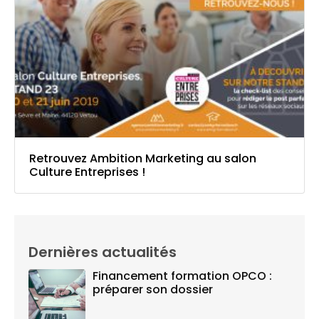
Retrouvez Ambition Marketing au salon
Culture Entreprises !
Dernières actualités
Financement formation OPCO :
préparer son dossier