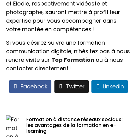
et Elodie, respectivement vidéaste et
photographe, sauront mettre à profit leur
expertise pour vous accompagner dans
votre montée en compétences !
Si vous désirez suivre une formation
communication digitale, n’hésitez pas à nous
rendre visite sur
Top Formation
ou à nous
contacter directement !
Facebook
Twitter
LinkedIn
Formation à distance réseaux sociaux :
les avantages de la formation en e-
learning