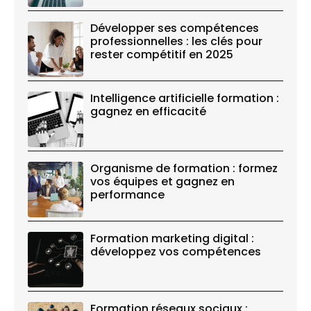
Développer ses compétences
professionnelles : les clés pour
rester compétitif en 2025
Intelligence artificielle formation :
gagnez en efficacité
Organisme de formation : formez
vos équipes et gagnez en
performance
Formation marketing digital :
développez vos compétences
Formation réseaux sociaux :