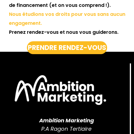
de financement (et on vous comprend !).
Nous étudions vos droits pour vous sans aucun
engagement.
Prenez rendez-vous et nous vous guiderons.
PRENDRE RENDEZ-VOUS
Ambition Marketing
P.A Ragon Tertiaire