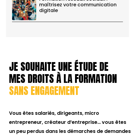
maîtrisez votre communication
digitale
JE SOUHAITE UNE ÉTUDE DE
MES DROITS À LA FORMATION
SANS ENGAGEMENT
Vous êtes salariés, dirigeants, micro
entrepreneur, créateur d’entreprise… vous êtes
un peu perdus dans les démarches de demandes