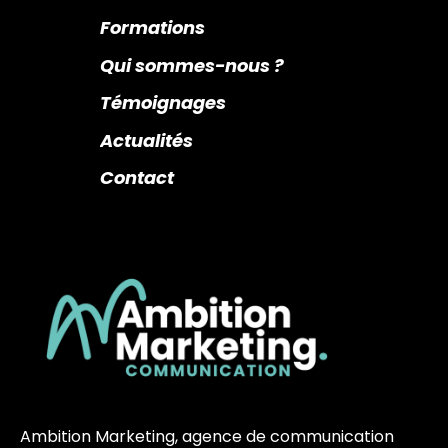
Formations
Qui sommes-nous ?
Témoignages
Actualités
Contact
Ambition Marketing, agence de communication