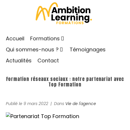
Accueil
Formations
Qui sommes-nous ?
Témoignages
Actualités
Contact
Formation réseaux sociaux : notre partenariat avec
Top Formation
Publié le
9 mars 2022
Dans
Vie de l'agence