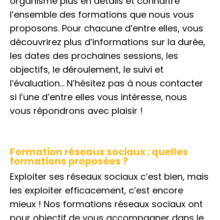
organisme plus en détails et connaître
l’ensemble des formations que nous vous
proposons. Pour chacune d’entre elles, vous
découvrirez plus d’informations sur la durée,
les dates des prochaines sessions, les
objectifs, le déroulement, le suivi et
l’évaluation… N’hésitez pas à nous contacter
si l’une d’entre elles vous intéresse, nous
vous répondrons avec plaisir !
Formation réseaux sociaux : quelles
formations proposées ?
Exploiter ses réseaux sociaux c’est bien, mais
les exploiter efficacement, c’est encore
mieux ! Nos formations réseaux sociaux ont
pour objectif de vous accompagner dans le