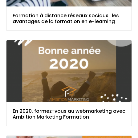
Formation à distance réseaux sociaux : les
avantages de la formation en e-learning
En 2020, formez-vous au webmarketing avec
Ambition Marketing Formation