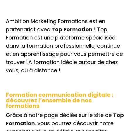
Ambition Marketing Formations est en
partenariat avec
Top Formation
! Top
Formation est une plateforme spécialisée
dans la formation professionnelle, continue
et en apprentissage pour vous permettre de
trouver LA formation idéale autour de chez
vous, ou à distance !
Formation communication digitale :
découvrez l’ensemble de nos
formations
Grâce à notre page dédiée sur le site de
Top
Formation
, vous pourrez découvrir notre