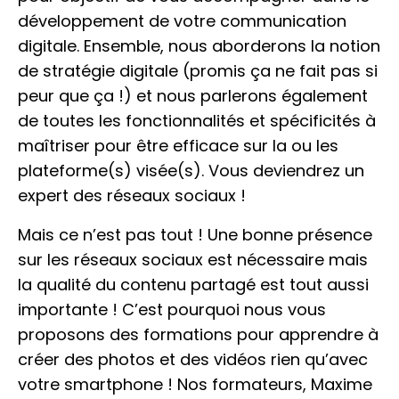
développement de votre communication
digitale. Ensemble, nous aborderons la notion
de stratégie digitale (promis ça ne fait pas si
peur que ça !) et nous parlerons également
de toutes les fonctionnalités et spécificités à
maîtriser pour être efficace sur la ou les
plateforme(s) visée(s). Vous deviendrez un
expert des réseaux sociaux !
Mais ce n’est pas tout ! Une bonne présence
sur les réseaux sociaux est nécessaire mais
la qualité du contenu partagé est tout aussi
importante ! C’est pourquoi nous vous
proposons des formations pour apprendre à
créer des photos et des vidéos rien qu’avec
votre smartphone ! Nos formateurs, Maxime