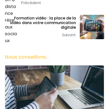
Précédent
Formation vidéo : la place de la
vidéo dans votre communication
digitale
Suivant
Nous conseillons...