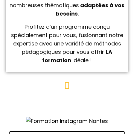
nombreuses thématiques
adaptées à vos
besoins
.
Profitez d’un programme conçu
spécialement pour vous, fusionnant notre
expertise avec une variété de méthodes
pédagogiques pour vous offrir
LA
formation
idéale !