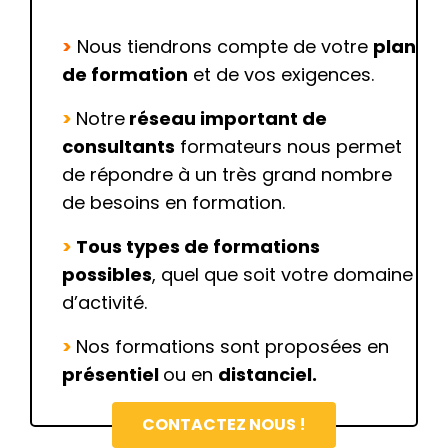
>
Nous tiendrons compte de votre
plan
de formation
et de vos exigences.
>
Notre
réseau important de
consultants
formateurs nous permet
de répondre à un très grand nombre
de besoins en formation.
>
Tous types de formations
possibles
, quel que soit votre domaine
d’activité.
>
Nos formations sont proposées en
présentiel
ou en
distanciel.
CONTACTEZ NOUS !