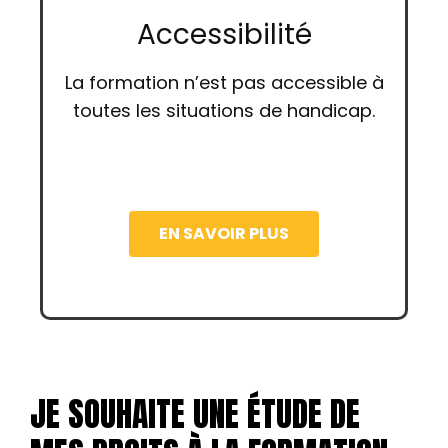
Accessibilité
La formation n’est pas accessible à
toutes les situations de handicap.
EN SAVOIR PLUS
JE SOUHAITE UNE ÉTUDE DE