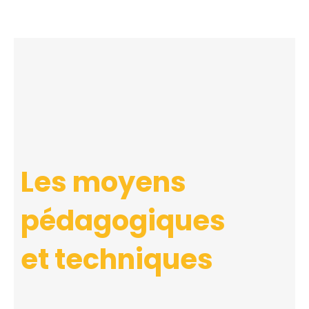
Les moyens
pédagogiques
et techniques