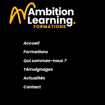
Accueil
Formations
Qui sommes-nous ?
Témoignages
Actualités
Contact