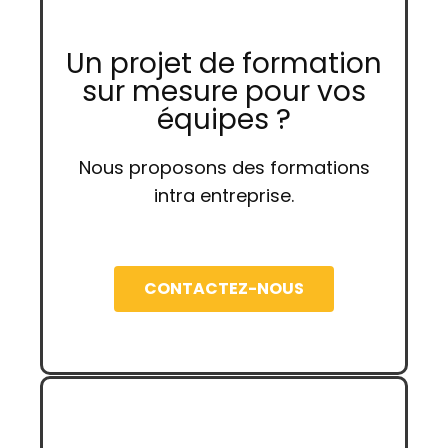
Un projet de formation
sur mesure pour vos
équipes ?
Nous proposons des formations
intra entreprise.
CONTACTEZ-NOUS