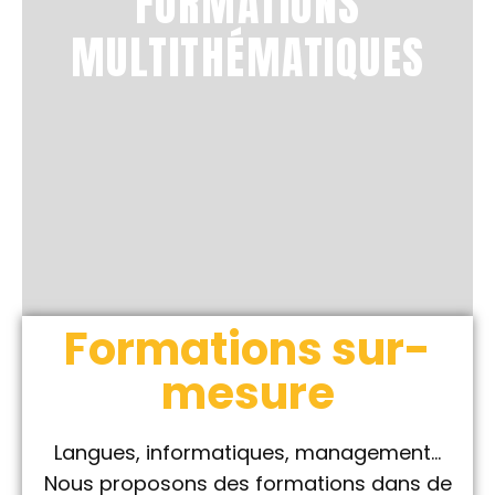
FORMATIONS
MULTITHÉMATIQUES
Formations sur-
mesure
Langues, informatiques, management…
Nous proposons des formations dans de