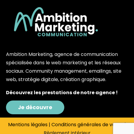
Ambition Marketing, agence de communication
spécialisée dans le web marketing et les réseaux
sociaux. Community management, emailings, site
web, stratégie digitale, création graphique.
Découvrez les prestations de notre agence !
Je découvre
Mentions légales
|
Conditions générales de vente
|
Règlement intérieur