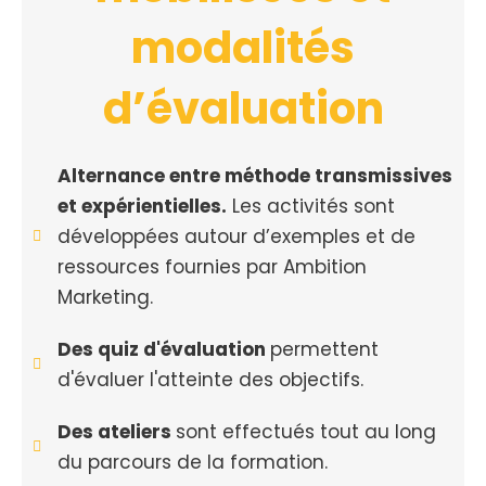
modalités
d’évaluation
Alternance entre méthode transmissives
et expérientielles.
Les activités sont
développées autour d’exemples et de
ressources fournies par Ambition
Marketing.
Des quiz d'évaluation
permettent
d'évaluer l'atteinte des objectifs.
Des ateliers
sont effectués tout au long
du parcours de la formation.