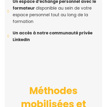
Un espace d’échange personnel avec le
formateur
disponible au sein de votre
espace personnel tout au long de la
formation
Un accès à notre communauté privée
LinkedIn
Méthodes
mobilisées et