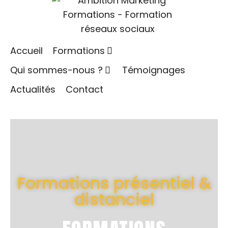
Accueil
Formations
Qui sommes-nous ?
Témoignages
Actualités
Contact
Formations présentiel &
distanciel