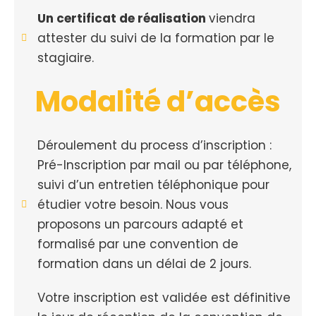
Un certificat de réalisation
viendra
attester du suivi de la formation par le
stagiaire.
Modalité d’accès
Déroulement du process d’inscription :
Pré-Inscription par mail ou par téléphone,
suivi d’un entretien téléphonique pour
étudier votre besoin. Nous vous
proposons un parcours adapté et
formalisé par une convention de
formation dans un délai de 2 jours.
Votre inscription est validée est définitive