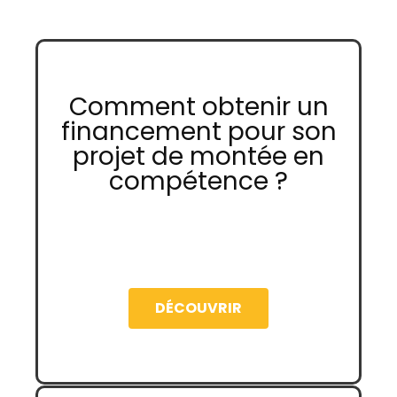
Comment obtenir un
financement pour son
projet de montée en
compétence ?
DÉCOUVRIR