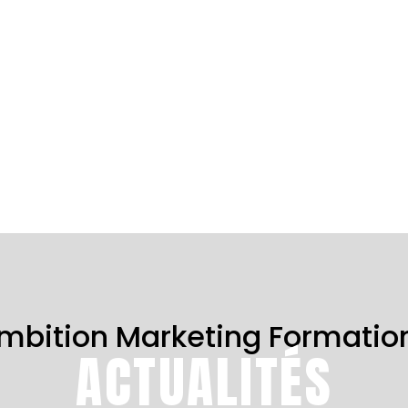
mbition Marketing Formatio
ACTUALITÉS