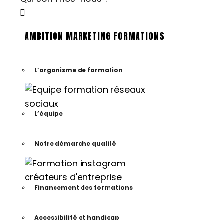
AMBITION MARKETING FORMATIONS
L’organisme de formation
L’équipe
Notre démarche qualité
Financement des formations
Accessibilité et handicap