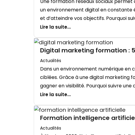
Une formation réseaux sociaux permet 
un environnement digital en constante 
et d’atteindre vos objectifs. Pourquoi su
Lire la suite...
Digital marketing formation :
Actualités
Dans un environnement numérique en c
ciblées. Grâce à une digital marketing fo
gagner en visibilité. Pourquoi suivre une d
Lire la suite...
Formation intelligence artificie
Actualités