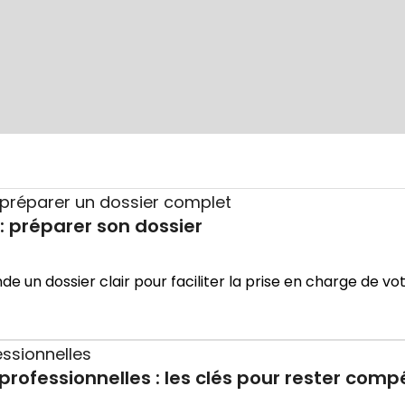
 préparer son dossier
n dossier clair pour faciliter la prise en charge de vo
fessionnelles : les clés pour rester compé