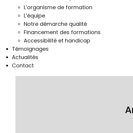
L’organisme de formation
L’équipe
Notre démarche qualité
Financement des formations
Accessibilité et handicap
Témoignages
Actualités
Contact
A