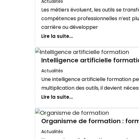
Actualités
Les métiers évoluent, les outils se tra
compétences professionnelles n’est plu
carrière ou développer
Lire la suite...
Intelligence artificielle format
Actualités
Une intelligence artificielle formation 
multiplication des outils, il devient né
Lire la suite...
Organisme de formation : for
Actualités