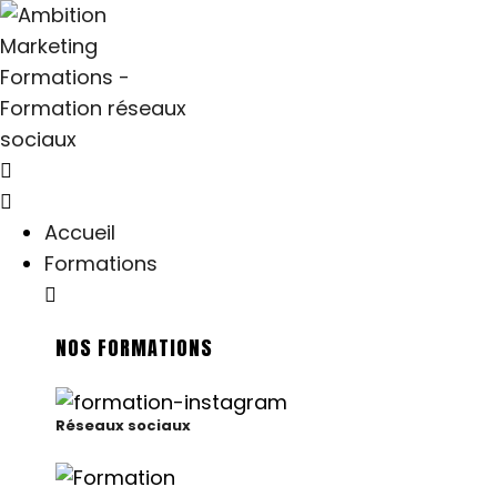
Accueil
Formations
NOS FORMATIONS
Réseaux sociaux