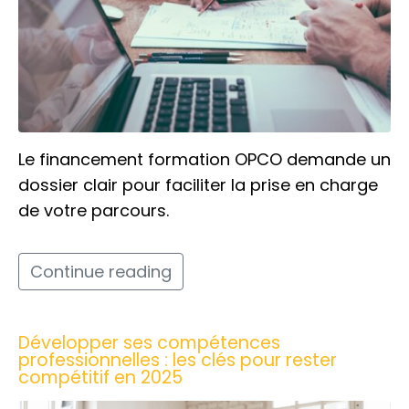
Le financement formation OPCO demande un
dossier clair pour faciliter la prise en charge
de votre parcours.
Continue reading
Développer ses compétences
professionnelles : les clés pour rester
compétitif en 2025