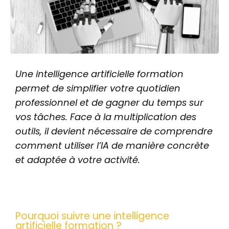
Une intelligence artificielle formation
permet de simplifier votre quotidien
professionnel et de gagner du temps sur
vos tâches. Face à la multiplication des
outils, il devient nécessaire de comprendre
comment utiliser l’IA de manière concrète
et adaptée à votre activité.
Pourquoi suivre une intelligence
artificielle formation ?