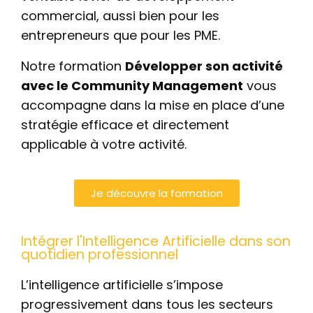
commercial, aussi bien pour les
entrepreneurs que pour les PME.
Notre formation
Développer son activité
avec le Community Management
vous
accompagne dans la mise en place d’une
stratégie efficace et directement
applicable à votre activité.
Je découvre la formation
Intégrer l'Intelligence Artificielle dans son
quotidien professionnel
L’intelligence artificielle s’impose
progressivement dans tous les secteurs