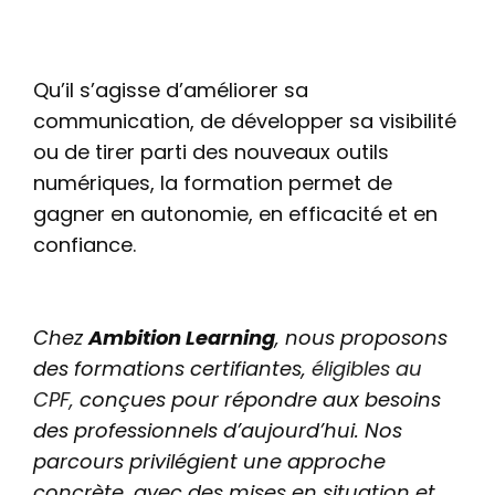
Qu’il s’agisse d’améliorer sa
communication, de développer sa visibilité
ou de tirer parti des nouveaux outils
numériques, la formation permet de
gagner en autonomie, en efficacité et en
confiance.
Chez
Ambition Learning
, nous proposons
des formations certifiantes,
éligibles au
CPF,
conçues pour répondre aux besoins
des professionnels d’aujourd’hui. Nos
parcours privilégient une approche
concrète, avec des mises en situation et