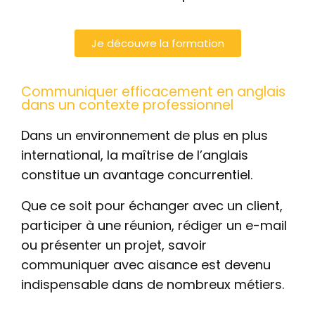
Je découvre la formation
Communiquer efficacement en anglais
dans un contexte professionnel
Dans un environnement de plus en plus
international, la maîtrise de l’anglais
constitue un avantage concurrentiel.
Que ce soit pour échanger avec un client,
participer à une réunion, rédiger un e-mail
ou présenter un projet, savoir
communiquer avec aisance est devenu
indispensable dans de nombreux métiers.