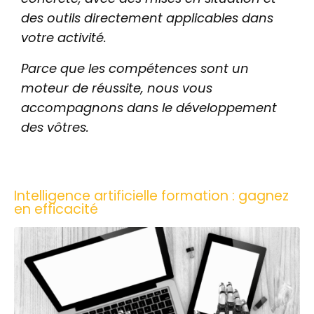
des outils directement applicables dans
votre activité.
Parce que les compétences sont un
moteur de réussite, nous vous
accompagnons dans le développement
des vôtres.
Intelligence artificielle formation : gagnez
en efficacité