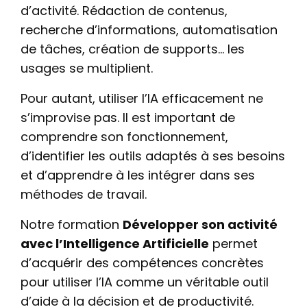
d’activité. Rédaction de contenus,
recherche d’informations, automatisation
de tâches, création de supports… les
usages se multiplient.
Pour autant, utiliser l’IA efficacement ne
s’improvise pas. Il est important de
comprendre son fonctionnement,
d’identifier les outils adaptés à ses besoins
et d’apprendre à les intégrer dans ses
méthodes de travail.
Notre formation
Développer son activité
avec l’Intelligence Artificielle
permet
d’acquérir des compétences concrètes
pour utiliser l’IA comme un véritable outil
d’aide à la décision et de productivité.