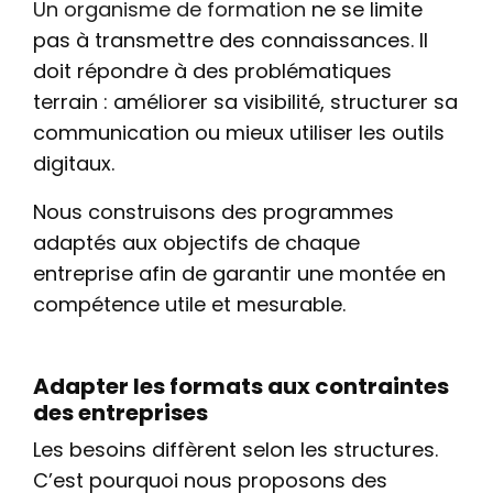
Un organisme de formation
ne se limite
pas à transmettre des connaissances. Il
doit répondre à des problématiques
terrain : améliorer sa visibilité, structurer sa
communication ou mieux utiliser les outils
digitaux.
Nous construisons des programmes
adaptés aux objectifs de chaque
entreprise afin de garantir une montée en
compétence utile et mesurable.
Adapter les formats aux contraintes
des entreprises
Les besoins diffèrent selon les structures.
C’est pourquoi nous proposons des