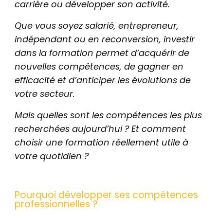
carrière ou développer son activité.
Que vous soyez salarié, entrepreneur,
indépendant ou en reconversion, investir
dans la formation permet d’acquérir de
nouvelles compétences, de gagner en
efficacité et d’anticiper les évolutions de
votre secteur.
Mais quelles sont les compétences les plus
recherchées aujourd’hui ? Et comment
choisir une formation réellement utile à
votre quotidien ?
Pourquoi développer ses compétences
professionnelles ?