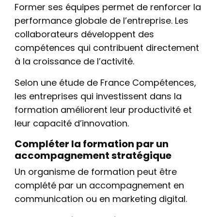
Former ses équipes permet de renforcer la
performance globale de l’entreprise. Les
collaborateurs développent des
compétences qui contribuent directement
à la croissance de l’activité.
Selon une étude de France Compétences,
les entreprises qui investissent dans la
formation améliorent leur productivité et
leur capacité d’innovation.
Compléter la formation par un
accompagnement stratégique
Un organisme de formation peut être
complété par un accompagnement en
communication ou en marketing digital.