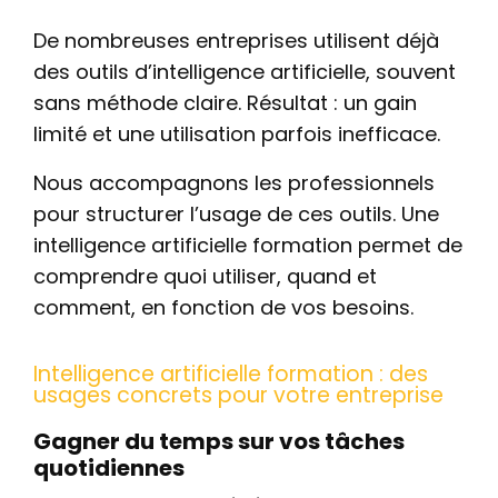
De nombreuses entreprises utilisent déjà
des outils d’intelligence artificielle, souvent
sans méthode claire. Résultat : un gain
limité et une utilisation parfois inefficace.
Nous accompagnons les professionnels
pour structurer l’usage de ces outils. Une
intelligence artificielle formation permet de
comprendre quoi utiliser, quand et
comment, en fonction de vos besoins.
Intelligence artificielle formation : des
usages concrets pour votre entreprise
Gagner du temps sur vos tâches
quotidiennes