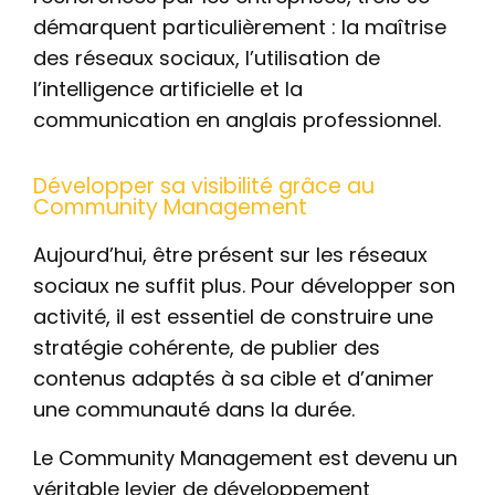
démarquent particulièrement : la maîtrise
des réseaux sociaux, l’utilisation de
l’intelligence artificielle et la
communication en anglais professionnel.
Développer sa visibilité grâce au
Community Management
Aujourd’hui, être présent sur les réseaux
sociaux ne suffit plus. Pour développer son
activité, il est essentiel de construire une
stratégie cohérente, de publier des
contenus adaptés à sa cible et d’animer
une communauté dans la durée.
Le Community Management est devenu un
véritable levier de développement