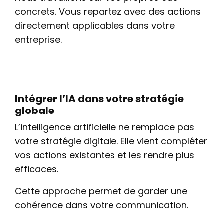
concrets. Vous repartez avec des actions
directement applicables dans votre
entreprise.
Intégrer l’IA dans votre stratégie
globale
L’intelligence artificielle ne remplace pas
votre stratégie digitale. Elle vient compléter
vos actions existantes et les rendre plus
efficaces.
Cette approche permet de garder une
cohérence dans votre communication.