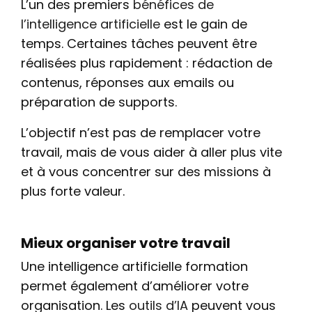
L’un des premiers
bénéfices de
l’intelligence artificielle
est le gain de
temps. Certaines tâches peuvent être
réalisées plus rapidement : rédaction de
contenus, réponses aux emails ou
préparation de supports.
L’objectif n’est pas de remplacer votre
travail, mais de vous aider à aller plus vite
et à vous concentrer sur des missions à
plus forte valeur.
Mieux organiser votre travail
Une intelligence artificielle formation
permet également d’améliorer votre
organisation. Les
outils d’IA
peuvent vous