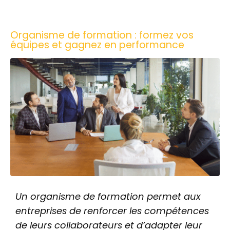
Organisme de formation : formez vos
équipes et gagnez en performance
Un organisme de formation permet aux
entreprises de renforcer les compétences
de leurs collaborateurs et d’adapter leur