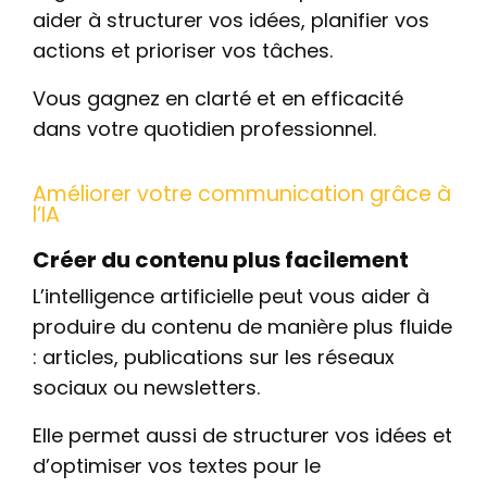
aider à structurer vos idées, planifier vos
actions et prioriser vos tâches.
Vous gagnez en clarté et en efficacité
dans votre quotidien professionnel.
Améliorer votre communication grâce à
l’IA
Créer du contenu plus facilement
L’intelligence artificielle peut vous aider à
produire du contenu de manière plus fluide
: articles, publications sur les réseaux
sociaux ou newsletters.
Elle permet aussi de structurer vos idées et
d’optimiser vos textes pour le