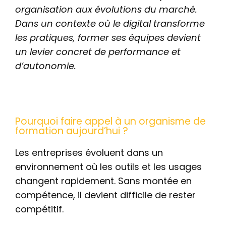
organisation aux évolutions du marché.
Dans un contexte où le digital transforme
les pratiques, former ses équipes devient
un levier concret de performance et
d’autonomie.
Pourquoi faire appel à un organisme de
formation aujourd’hui ?
Les entreprises évoluent dans un
environnement où les outils et les usages
changent rapidement. Sans montée en
compétence, il devient difficile de rester
compétitif.