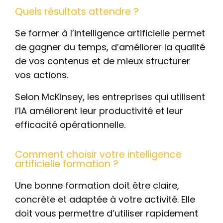
Quels résultats attendre ?
Se former à l’intelligence artificielle permet
de gagner du temps, d’améliorer la qualité
de vos contenus et de mieux structurer
vos actions.
Selon McKinsey, les entreprises qui utilisent
l’IA améliorent leur productivité et leur
efficacité opérationnelle.
Comment choisir votre intelligence
artificielle formation ?
Une bonne formation doit être claire,
concrète et adaptée à votre activité. Elle
doit vous permettre d’utiliser rapidement