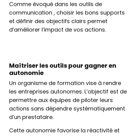
Comme évoqué dans les outils de
communication , choisir les bons supports
et définir des objectifs clairs permet
d’améliorer l’impact de vos actions.
Maîtriser les outils pour gagner en
autonomie
Un organisme de formation vise à rendre
les entreprises autonomes. L’objectif est de
permettre aux équipes de piloter leurs
actions sans dépendre systématiquement
d’un prestataire.
Cette autonomie favorise la réactivité et