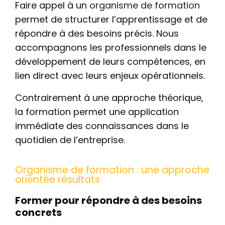
Faire appel à un
organisme de formation
permet de structurer l’apprentissage et de
répondre à des besoins précis. Nous
accompagnons les professionnels dans le
développement de leurs compétences, en
lien direct avec leurs enjeux opérationnels.
Contrairement à une approche théorique,
la formation permet une application
immédiate des connaissances dans le
quotidien de l’entreprise.
Organisme de formation : une approche
orientée résultats
Former pour répondre à des besoins
concrets