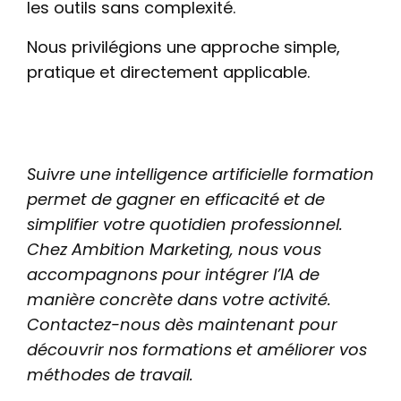
les outils sans complexité.
Nous privilégions une approche simple,
pratique et directement applicable.
Suivre une intelligence artificielle formation
permet de gagner en efficacité et de
simplifier votre quotidien professionnel.
Chez Ambition Marketing, nous vous
accompagnons pour intégrer l’IA de
manière concrète dans votre activité.
Contactez-nous dès maintenant pour
découvrir nos formations et améliorer vos
méthodes de travail.