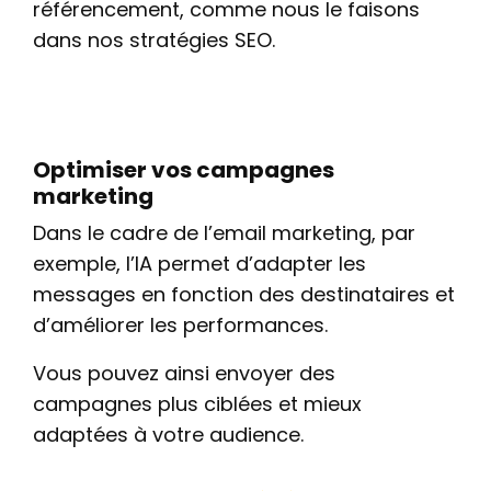
référencement, comme nous le faisons
dans nos stratégies SEO.
Optimiser vos campagnes
marketing
Dans le cadre de l’email marketing, par
exemple, l’IA permet d’adapter les
messages en fonction des destinataires et
d’améliorer les performances.
Vous pouvez ainsi envoyer des
campagnes plus ciblées et mieux
adaptées à votre audience.