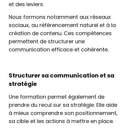
et des leviers.
Nous formons notamment aux réseaux
sociaux, au référencement naturel et à la
création de contenu. Ces compétences
permettent de structurer une
communication efficace et cohérente.
Structurer sa communication et sa
stratégie
Une formation permet également de
prendre du recul sur sa stratégie. Elle aide
à mieux comprendre son positionnement,
sa cible et les actions à mettre en place.