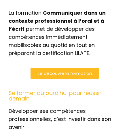
La formation
Communiquer dans un
contexte professionnel à l’oral et à
l’écrit
permet de développer des
compétences immédiatement
mobilisables au quotidien tout en
préparant la certification LILATE.
Je découvre la formation
Se former aujourd'hui pour réussir
demain
Développer ses compétences
professionnelles, c’est investir dans son
avenir.