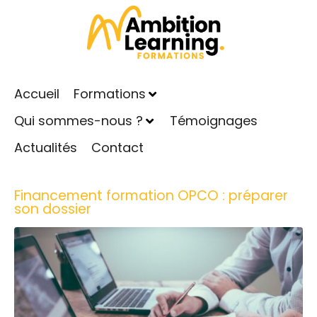
Accueil
Formations
Qui sommes-nous ?
Témoignages
Actualités
Contact
Financement formation OPCO : préparer
son dossier