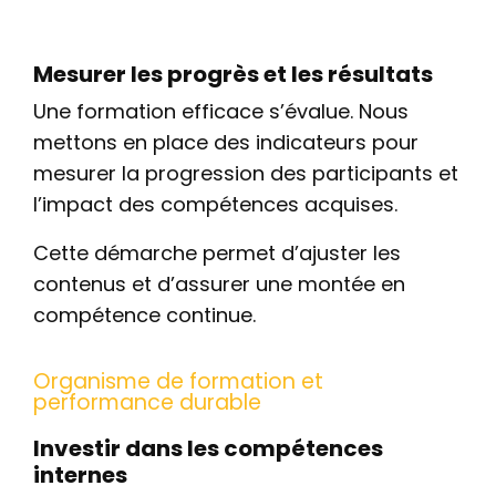
Mesurer les progrès et les résultats
Une formation efficace s’évalue. Nous
mettons en place des indicateurs pour
mesurer la progression des participants et
l’impact des compétences acquises.
Cette démarche permet d’ajuster les
contenus et d’assurer une montée en
compétence continue.
Organisme de formation et
performance durable
Investir dans les compétences
internes