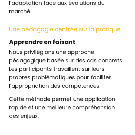
l’adaptation face aux évolutions du
marché.
Une pédagogie centrée sur la pratique
Apprendre en faisant
Nous privilégions une approche
pédagogique basée sur des cas concrets.
Les participants travaillent sur leurs
propres problématiques pour faciliter
l’appropriation des compétences.
Cette méthode permet une application
rapide et une meilleure compréhension
des enjeux.