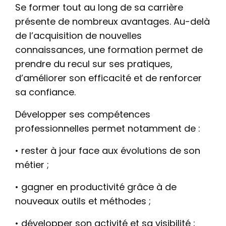
Se former tout au long de sa carrière
présente de nombreux avantages. Au-delà
de l’acquisition de nouvelles
connaissances, une formation permet de
prendre du recul sur ses pratiques,
d’améliorer son efficacité et de renforcer
sa confiance.
Développer ses compétences
professionnelles permet notamment de :
• rester à jour face aux évolutions de son
métier ;
• gagner en productivité grâce à de
nouveaux outils et méthodes ;
• développer son activité et sa visibilité ;