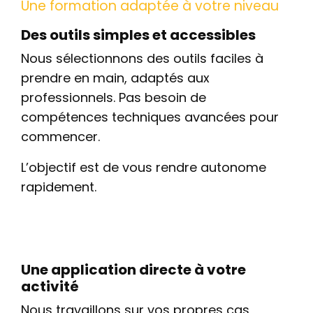
Une formation adaptée à votre niveau
Des outils simples et accessibles
Nous sélectionnons des outils faciles à
prendre en main, adaptés aux
professionnels. Pas besoin de
compétences techniques avancées pour
commencer.
L’objectif est de vous rendre autonome
rapidement.
Une application directe à votre
activité
Nous travaillons sur vos propres cas