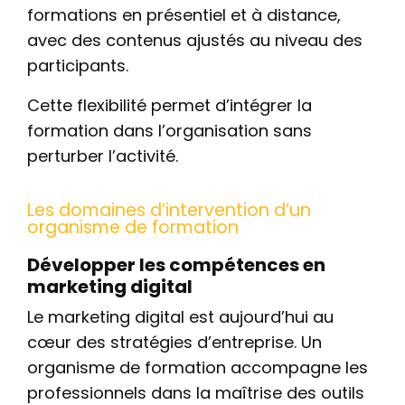
formations en présentiel et à distance,
avec des contenus ajustés au niveau des
participants.
Cette flexibilité permet d’intégrer la
formation dans l’organisation sans
perturber l’activité.
Les domaines d’intervention d’un
organisme de formation
Développer les compétences en
marketing digital
Le marketing digital est aujourd’hui au
cœur des stratégies d’entreprise. Un
organisme de formation accompagne les
professionnels dans la maîtrise des outils