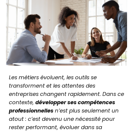
Les métiers évoluent, les outils se
transforment et les attentes des
entreprises changent rapidement. Dans ce
contexte,
développer ses compétences
professionnelles
n’est plus seulement un
atout : c’est devenu une nécessité pour
rester performant, évoluer dans sa