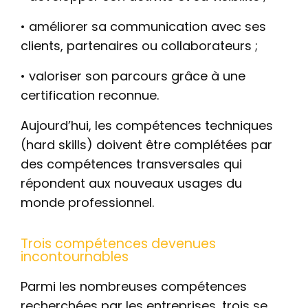
• améliorer sa communication avec ses
clients, partenaires ou collaborateurs ;
• valoriser son parcours grâce à une
certification reconnue.
Aujourd’hui, les compétences techniques
(hard skills) doivent être complétées par
des compétences transversales qui
répondent aux nouveaux usages du
monde professionnel.
Trois compétences devenues
incontournables
Parmi les nombreuses compétences
recherchées par les entreprises, trois se