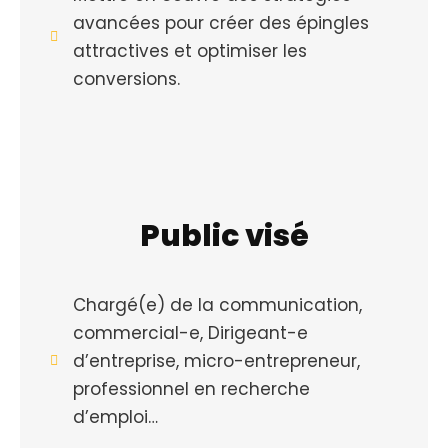
avancées pour créer des épingles
attractives et optimiser les
conversions.
Public visé
Chargé(e) de la communication,
commercial-e, Dirigeant-e
d’entreprise, micro-entrepreneur,
professionnel en recherche
d’emploi…