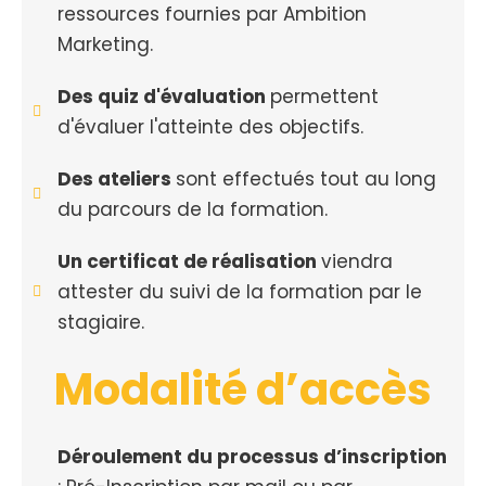
ressources fournies par Ambition
Marketing.
Des quiz d'évaluation
permettent
d'évaluer l'atteinte des objectifs.
Des ateliers
sont effectués tout au long
du parcours de la formation.
Un certificat de réalisation
viendra
attester du suivi de la formation par le
stagiaire.
Modalité d’accès
Déroulement du processus d’inscription