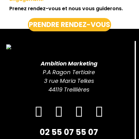
Prenez rendez-vous et nous vous guiderons.
PRENDRE RENDEZ-VOUS
Ambition Marketing
P.A Ragon Tertiaire
3 rue Maria Telkes
44119 Treillières
02 55 07 55 07