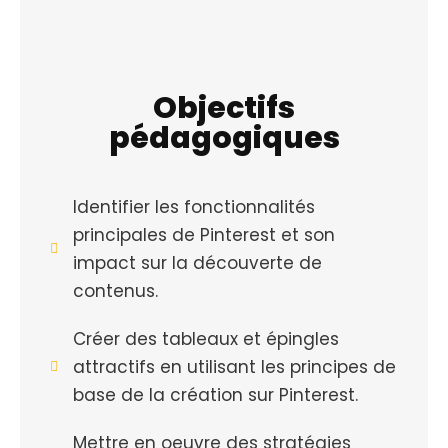
Objectifs
pédagogiques
Identifier les fonctionnalités
principales de Pinterest et son
impact sur la découverte de
contenus.
Créer des tableaux et épingles
attractifs en utilisant les principes de
base de la création sur Pinterest.
Mettre en oeuvre des stratégies