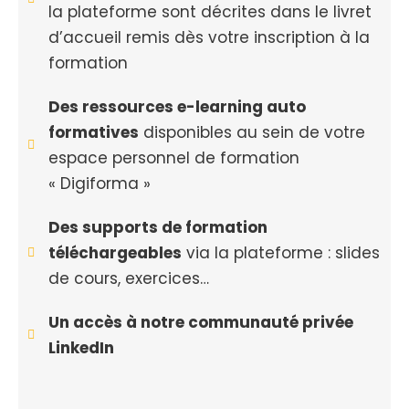
la plateforme sont décrites dans le livret
d’accueil remis dès votre inscription à la
formation
Des ressources e-learning auto
formatives
disponibles au sein de votre
espace personnel de formation
« Digiforma »
Des supports de formation
téléchargeables
via la plateforme : slides
de cours, exercices…
Un accès à notre communauté privée
LinkedIn