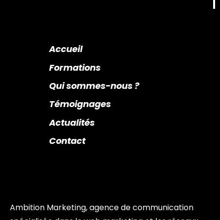
Accueil
Formations
Qui sommes-nous ?
Témoignages
Actualités
Contact
Ambition Marketing, agence de communication