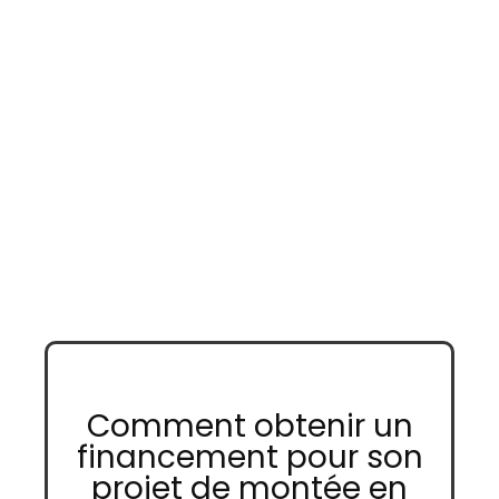
Comment obtenir un
financement pour son
projet de montée en