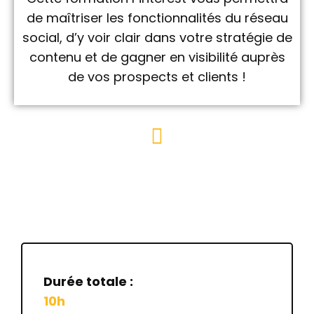
de maîtriser les fonctionnalités du réseau
social, d’y voir clair dans votre stratégie de
contenu et de gagner en visibilité auprès
de vos prospects et clients !
Durée totale :
10h