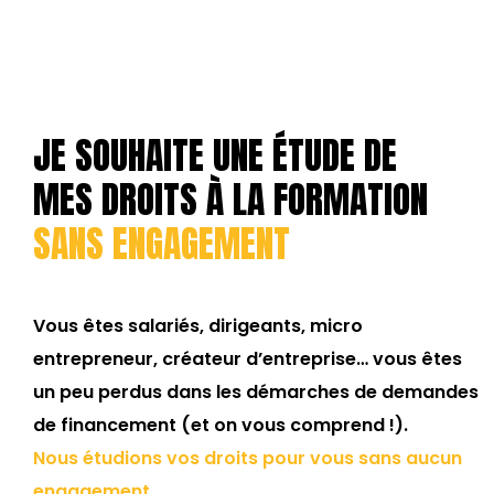
JE SOUHAITE UNE ÉTUDE DE
MES DROITS À LA FORMATION
SANS ENGAGEMENT
Vous êtes salariés, dirigeants, micro
entrepreneur, créateur d’entreprise… vous êtes
un peu perdus dans les démarches de demandes
de financement (et on vous comprend !).
Nous étudions vos droits pour vous sans aucun
engagement.