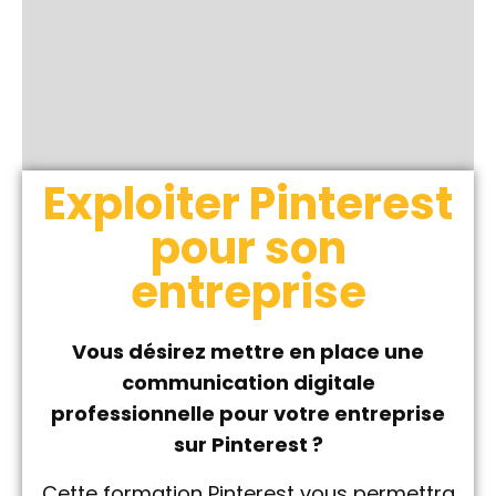
Exploiter Pinterest
pour son
entreprise
Vous désirez mettre en place une
communication digitale
professionnelle pour votre
entreprise
sur Pinterest ?
Cette formation Pinterest vous permettra