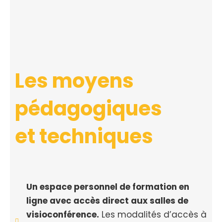
Les moyens
pédagogiques
et techniques
Un espace personnel de formation en
ligne avec accès direct aux salles de
visioconférence.
Les modalités d’accès à