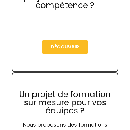
compétence ?
DÉCOUVRIR
Un projet de formation
sur mesure pour vos
équipes ?
Nous proposons des formations