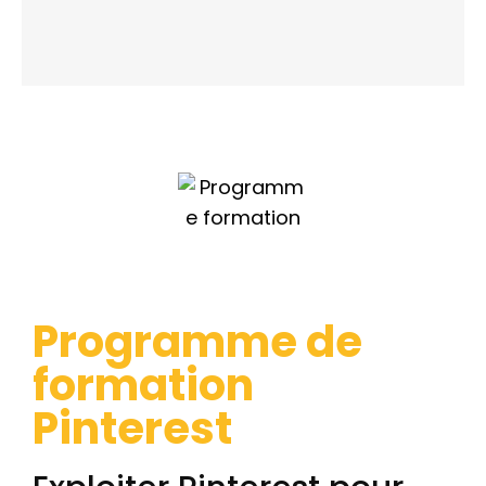
Programme de
formation
Pinterest