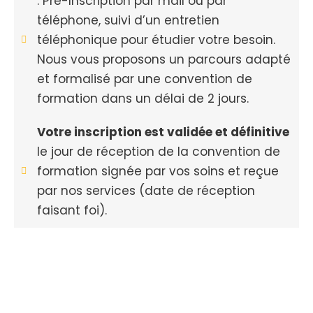
: Pré-Inscription par mail ou par
téléphone, suivi d’un entretien
téléphonique pour étudier votre besoin.
Nous vous proposons un parcours adapté
et formalisé par une convention de
formation dans un délai de 2 jours.
Votre inscription est validée et définitive
le jour de réception de la convention de
formation signée par vos soins et reçue
par nos services (date de réception
faisant foi).