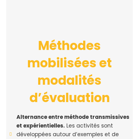
Méthodes
mobilisées et
modalités
d’évaluation
Alternance entre méthode transmissives
et expérientielles.
Les activités sont
développées autour d’exemples et de