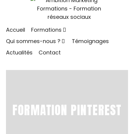
Accueil
Formations
Qui sommes-nous ?
Témoignages
Actualités
Contact
FORMATION PINTEREST