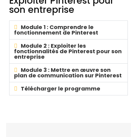
Exploiter Pinterest pour
son entreprise
Module 1 : Comprendre le
fonctionnement de Pinterest
Module 2 : Exploiter les
fonctionnalités de Pinterest pour son
entreprise
Module 3 : Mettre en œuvre son
plan de communication sur Pinterest
Télécharger le programme