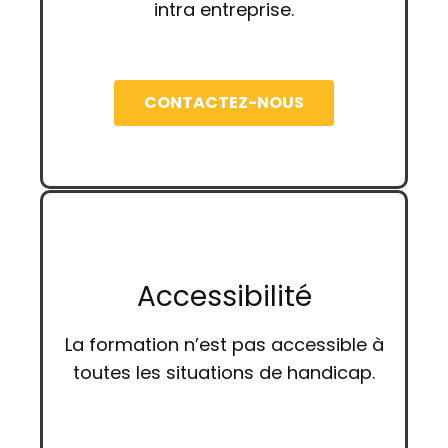
intra entreprise.
CONTACTEZ-NOUS
Accessibilité
La formation n’est pas accessible à
toutes les situations de handicap.