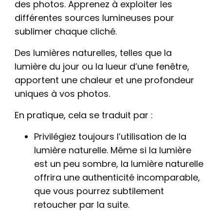
des photos. Apprenez à exploiter les
différentes sources lumineuses pour
sublimer chaque cliché.
Des lumières naturelles, telles que la
lumière du jour ou la lueur d’une fenêtre,
apportent une chaleur et une profondeur
uniques à vos photos.
En pratique, cela se traduit par :
Privilégiez toujours l’utilisation de la
lumière naturelle. Même si la lumière
est un peu sombre, la lumière naturelle
offrira une authenticité incomparable,
que vous pourrez subtilement
retoucher par la suite.