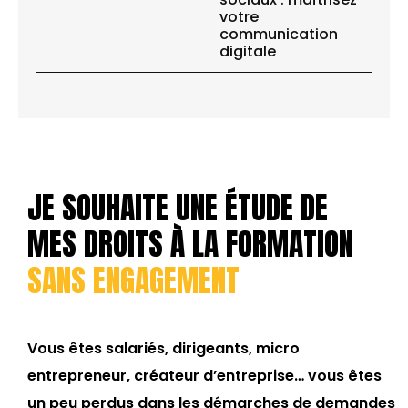
votre
communication
digitale
JE SOUHAITE UNE ÉTUDE DE
MES DROITS À LA FORMATION
SANS ENGAGEMENT
Vous êtes salariés, dirigeants, micro
entrepreneur, créateur d’entreprise… vous êtes
un peu perdus dans les démarches de demandes