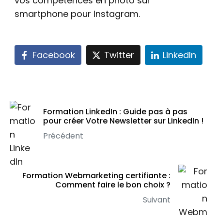
vos compétences en photo sur
smartphone pour Instagram.
Facebook
Twitter
LinkedIn
Formation LinkedIn : Guide pas à pas
pour créer Votre Newsletter sur LinkedIn !
Précédent
Formation Webmarketing certifiante :
Comment faire le bon choix ?
Suivant