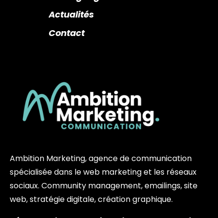
Actualités
Contact
Ambition Marketing, agence de communication
spécialisée dans le web marketing et les réseaux
sociaux. Community management, emailings, site
web, stratégie digitale, création graphique.