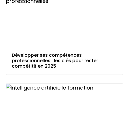
Développer ses compétences
professionnelles : les clés pour rester
compétitif en 2025