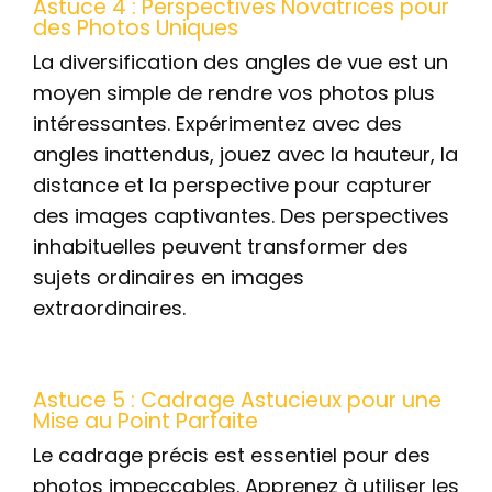
Astuce 4 : Perspectives Novatrices pour
des Photos Uniques
La diversification des angles de vue est un
moyen simple de rendre vos photos plus
intéressantes. Expérimentez avec des
angles inattendus, jouez avec la hauteur, la
distance et la perspective pour capturer
des images captivantes. Des perspectives
inhabituelles peuvent transformer des
sujets ordinaires en images
extraordinaires.
Astuce 5 : Cadrage Astucieux pour une
Mise au Point Parfaite
Le cadrage précis est essentiel pour des
photos impeccables. Apprenez à utiliser les