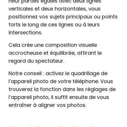
neuf parties égales avec deux lignes
verticales et deux horizontales, vous
positionnez vos sujets principaux ou points
forts le long de ces lignes ou à leurs
intersections.
Cela crée une composition visuelle
accrocheuse et équilibrée, attirant le
regard du spectateur.
Notre conseil : activez le quadrillage de
l’appareil photo de votre téléphone. Vous
trouverez la fonction dans les réglages de
l’appareil photo, il suffit ensuite de vous
entraîner à aligner vos photos.