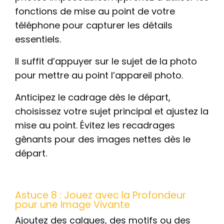
fonctions de mise au point de votre
téléphone pour capturer les détails
essentiels.
Il suffit d’appuyer sur le sujet de la photo
pour mettre au point l’appareil photo.
Anticipez le cadrage dès le départ,
choisissez votre sujet principal et ajustez la
mise au point. Évitez les recadrages
gênants pour des images nettes dès le
départ.
Astuce 8 : Jouez avec la Profondeur
pour une Image Vivante
Ajoutez des calques, des motifs ou des