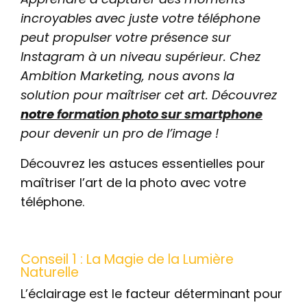
incroyables avec juste votre téléphone
peut propulser votre présence sur
Instagram à un niveau supérieur. Chez
Ambition Marketing, nous avons la
solution pour maîtriser cet art. Découvrez
notre
formation photo sur smartphone
pour devenir un pro de l’image !
Découvrez les astuces essentielles pour
maîtriser l’art de la photo avec votre
téléphone.
Conseil 1 : La Magie de la Lumière
Naturelle
L’éclairage est le facteur déterminant pour