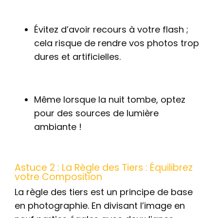
Évitez d’avoir recours à votre flash ;
cela risque de rendre vos photos trop
dures et artificielles.
Même lorsque la nuit tombe, optez
pour des sources de lumière
ambiante !
Astuce 2 : La Règle des Tiers : Équilibrez
votre Composition
La règle des tiers est un principe de base
en photographie. En divisant l’image en