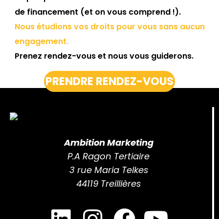
de financement (et on vous comprend !).
Nous étudions vos droits pour vous sans aucun
engagement.
Prenez rendez-vous et nous vous guiderons.
PRENDRE RENDEZ-VOUS
Ambition Marketing
P.A Ragon Tertiaire
3 rue Maria Telkes
44119 Treillières