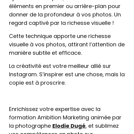
éléments en premier ou arrière-plan pour
donner de la profondeur à vos photos. Un
regard captivé par la richesse visuelle !
Cette technique apporte une richesse
visuelle à vos photos, attirant l’attention de
manière subtile et efficace.
La créativité est votre meilleur allié sur
Instagram. S’inspirer est une chose, mais la
copie est à proscrire.
Enrichissez votre expertise avec la
formation Ambition Marketing animée par
la photographe
Elodie Dugé
, et sublimez