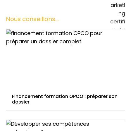
Nous conseillons...
Financement formation OPCO : préparer son
dossier