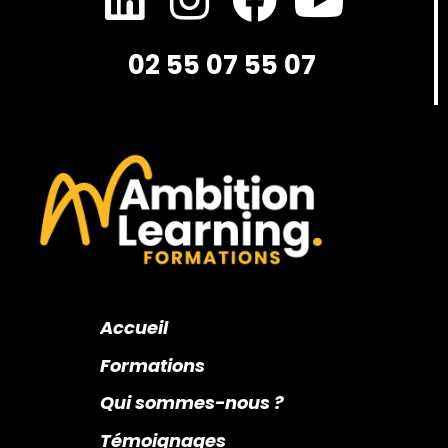
02 55 07 55 07
Accueil
Formations
Qui sommes-nous ?
Témoignages