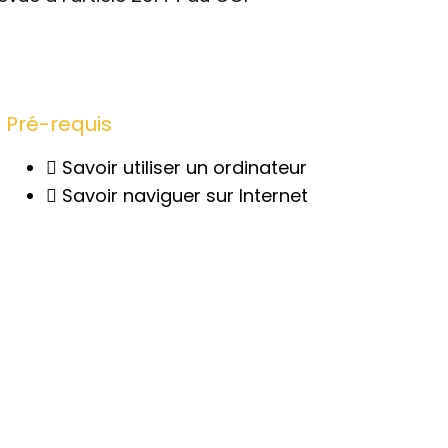
Pré-requis
Savoir utiliser un ordinateur
Savoir naviguer sur Internet