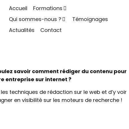
Accueil
Formations
Qui sommes-nous ?
Témoignages
Actualités
Contact
oulez savoir comment rédiger du contenu pour
 entreprise sur internet ?
es techniques de rédaction sur le web et d’y voir
gner en visibilité sur les moteurs de recherche !