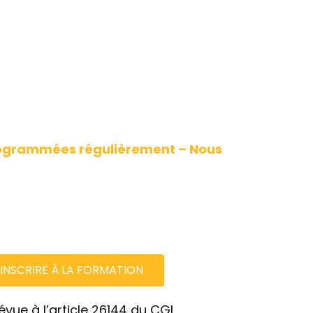
rogrammées régulièrement – Nous
’INSCRIRE À LA FORMATION
vue à l’article 26144 du CGI