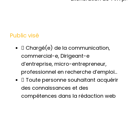
Public visé
Chargé(e) de la communication,
commercial-e, Dirigeant-e
d’entreprise, micro-entrepreneur,
professionnel en recherche d’emploi…
Toute personne souhaitant acquérir
des connaissances et des
compétences dans la rédaction web