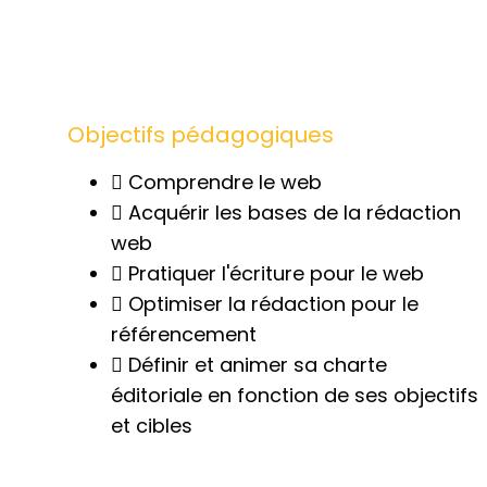
Objectifs pédagogiques
Comprendre le web
Acquérir les bases de la rédaction
web
Pratiquer l'écriture pour le web
Optimiser la rédaction pour le
référencement
Définir et animer sa charte
éditoriale en fonction de ses objectifs
et cibles