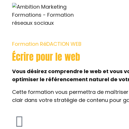
Formation RéDACTION WEB
Écrire pour le web
Vous désirez comprendre le web et vous v
optimiser le
référencement naturel de votre
Cette formation vous permettra de maîtriser l
clair dans votre stratégie de contenu pour ga