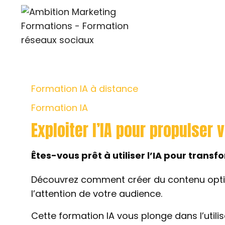
Formation IA à distance
Formation IA
Exploiter l’IA pour propulse
Êtes-vous prêt à utiliser l’IA pour tran
Découvrez comment créer du contenu optim
l’attention de votre audience.
Cette formation IA vous plonge dans l’utilis