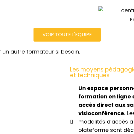
E
VOIR TOUTE L'EQUIPE
 un autre formateur si besoin.
Les moyens pédagogi
et techniques
Un espace personn
formation en ligne
accès direct aux sa
visioconférence.
Le
modalités d’accès à 
plateforme sont déc