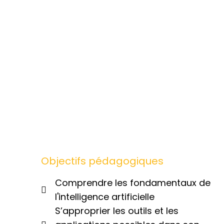
Objectifs pédagogiques
Comprendre les fondamentaux de
l'intelligence artificielle
S’approprier les outils et les