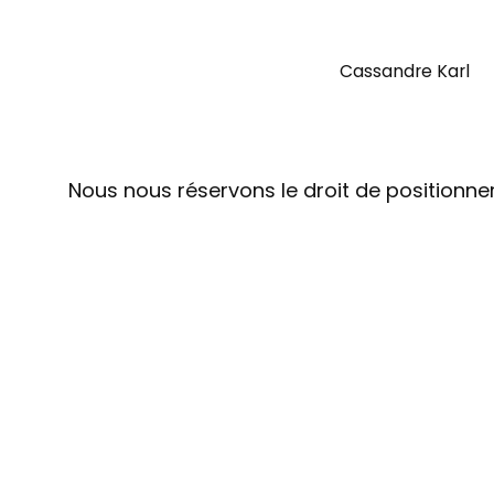
Cassandre Karl
Nous nous réservons le droit de positionner