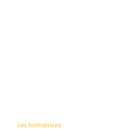
Les formatrices