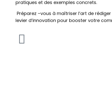
pratiques et des exemples concrets.
Préparez –vous à maîtriser l’art de rédige
levier d’innovation pour booster votre co