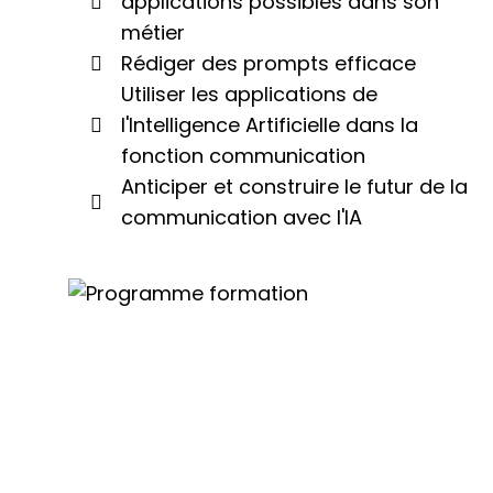
applications possibles dans son
métier
Rédiger des prompts efficace
Utiliser les applications de
l'Intelligence Artificielle dans la
fonction communication
Anticiper et construire le futur de la
communication avec l'IA