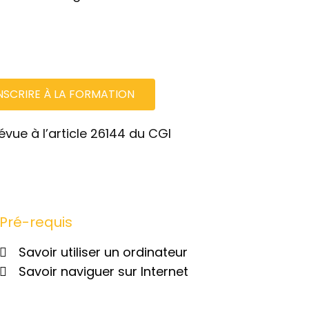
INSCRIRE À LA FORMATION
vue à l’article 26144 du CGI
Pré-requis
Savoir utiliser un ordinateur
Savoir naviguer sur Internet