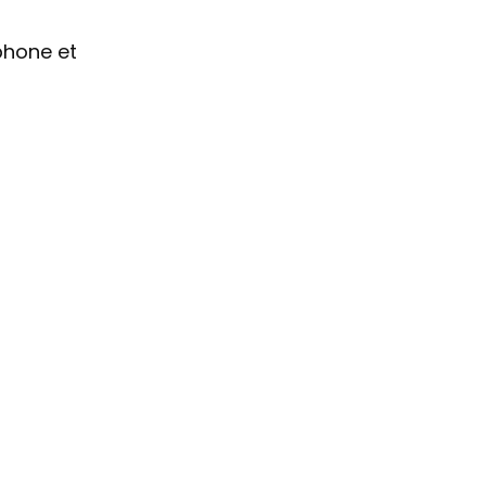
phone et