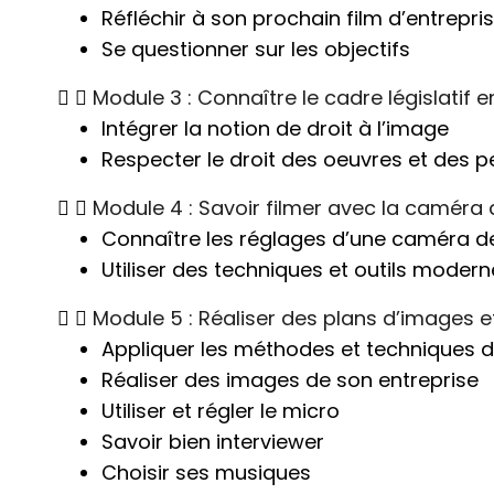
Réfléchir à son prochain film d’entrepri
Se questionner sur les objectifs
Module 3 : Connaître le cadre législatif e
Intégrer la notion de droit à l’image
Respecter le droit des oeuvres et des 
Module 4 : Savoir filmer avec la camér
Connaître les réglages d’une caméra 
Utiliser des techniques et outils moder
Module 5 : Réaliser des plans d’images 
Appliquer les méthodes et techniques 
Réaliser des images de son entreprise
Utiliser et régler le micro
Savoir bien interviewer
Choisir ses musiques