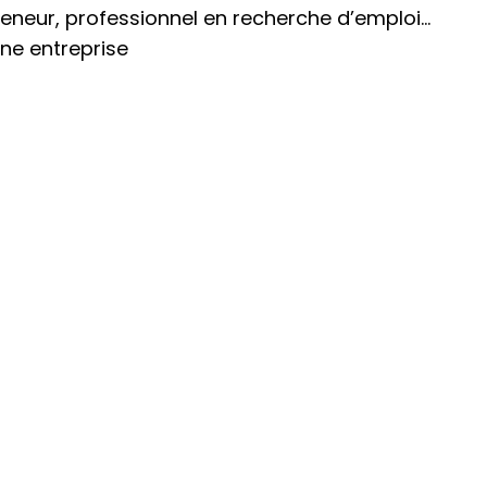
eneur, professionnel en recherche d’emploi…
ne entreprise