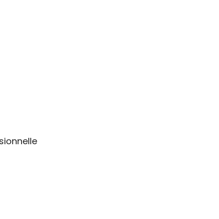
sionnelle