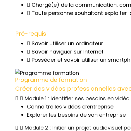
Chargé(e) de la communication, comme
Toute personne souhaitant exploiter 
Pré-requis
Savoir utiliser un ordinateur
Savoir naviguer sur Internet
Posséder et savoir utiliser un smart
Programme de formation
Créer des vidéos professionnelles av
Module 1 : Identifier ses besoins en vid
Connaître les vidéos d’entreprise
Explorer les besoins de son entreprise
Module 2 : Initier un projet audiovisuel p