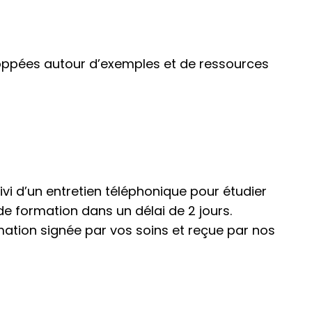
loppées autour d’exemples et de ressources
ivi d’un entretien téléphonique pour étudier
e formation dans un délai de 2 jours.
mation signée par vos soins et reçue par nos