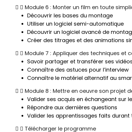
Module 6 : Monter un film en toute simpli
Découvrir les bases du montage
Utiliser un logiciel semi-automatique
Découvrir un logiciel avancé de monta
Créer des titrages et des animations s
Module 7 : Appliquer des techniques et c
Savoir partager et transférer ses vidéo
Connaître des astuces pour l’interview
Connaître le matériel alternatif au sm
Module 8 : Mettre en oeuvre son projet 
Valider ses acquis en échangeant sur les
Répondre aux dernières questions
Valider les apprentissages faits durant
Télécharger le programme