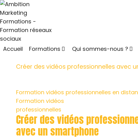
Accueil
Formations
Qui sommes-nous ?
Créer des vidéos professionnelles avec 
Formation vidéos professionnelles en distan
Formation vidéos
professionnelles
Créer des vidéos professionne
avec un smartphone