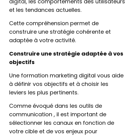
digital
, les comportements des utilisateurs
et les tendances actuelles.
Cette compréhension permet de
construire une stratégie cohérente et
adaptée à votre activité.
Construire une stratégie adaptée à vos
objectifs
Une formation marketing digital vous aide
à définir vos objectifs et à choisir les
leviers les plus pertinents.
Comme évoqué dans les outils de
communication , il est important de
sélectionner les canaux en fonction de
votre cible et de vos enjeux pour