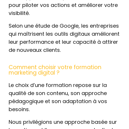
pour piloter vos actions et améliorer votre
visibilité.
Selon une étude de Google, les entreprises
qui maîtrisent les outils digitaux améliorent
leur performance et leur capacité à attirer
de nouveaux clients.
Comment choisir votre formation
marketing digital ?
Le choix d’une formation repose sur la
qualité de son contenu, son approche
pédagogique et son adaptation à vos
besoins.
Nous privilégions une approche basée sur