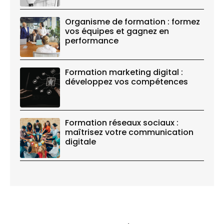
Organisme de formation : formez
vos équipes et gagnez en
performance
Formation marketing digital :
développez vos compétences
Formation réseaux sociaux :
maîtrisez votre communication
digitale