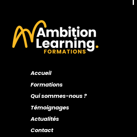
Accueil
Formations
Qui sommes-nous ?
Témoignages
Actualités
Contact