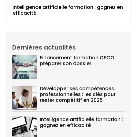
Intelligence artificielle formation : gagnez en
efficacité
Dernières actualités
Financement formation OPCO :
préparer son dossier
Développer ses compétences
professionnelles : les clés pour
rester compétitif en 2025
Intelligence artificielle formation :
gagnez en efficacité