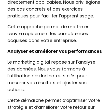
directement applicables. Nous privilégions
des cas concrets et des exercices
pratiques pour faciliter l’apprentissage.
Cette approche permet de mettre en
œuvre rapidement les compétences
acquises dans votre entreprise.
Analyser et améliorer vos performances
Le marketing digital repose sur l’analyse
des données. Nous vous formons à
l’utilisation des indicateurs clés pour
mesurer vos résultats et ajuster vos
actions.
Cette démarche permet d’optimiser votre
stratégie et d’améliorer votre retour sur