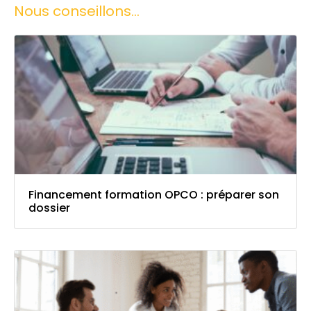
Nous conseillons...
Financement formation OPCO : préparer son
dossier