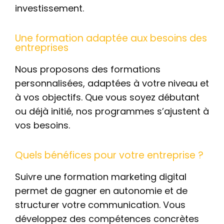
investissement.
Une formation adaptée aux besoins des
entreprises
Nous proposons des formations
personnalisées, adaptées à votre niveau et
à vos objectifs. Que vous soyez débutant
ou déjà initié, nos programmes s’ajustent à
vos besoins.
Quels bénéfices pour votre entreprise ?
Suivre une formation marketing digital
permet de gagner en autonomie et de
structurer votre communication. Vous
développez des compétences concrètes