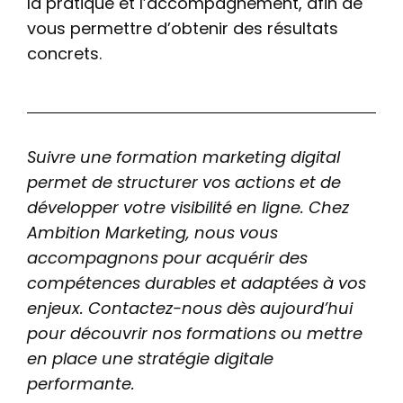
la pratique et l’accompagnement, afin de
vous permettre d’obtenir des résultats
concrets.
Suivre une formation marketing digital
permet de structurer vos actions et de
développer votre visibilité en ligne. Chez
Ambition Marketing, nous vous
accompagnons pour acquérir des
compétences durables et adaptées à vos
enjeux. Contactez-nous dès aujourd’hui
pour découvrir nos formations ou mettre
en place une stratégie digitale
performante.