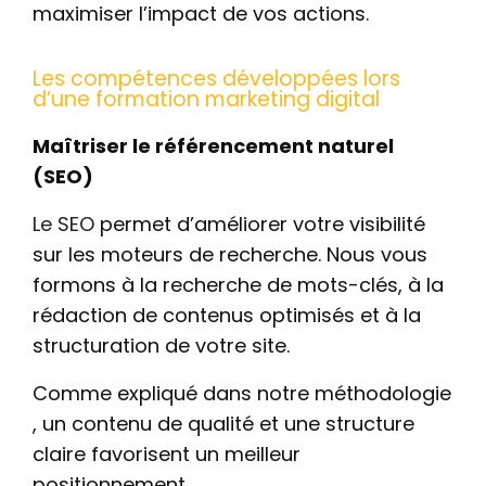
maximiser l’impact de vos actions.
Les compétences développées lors
d’une formation marketing digital
Maîtriser le référencement naturel
(SEO)
Le SEO
permet d’améliorer votre visibilité
sur les moteurs de recherche. Nous vous
formons à la recherche de mots-clés, à la
rédaction de contenus optimisés et à la
structuration de votre site.
Comme expliqué dans notre méthodologie
, un contenu de qualité et une structure
claire favorisent un meilleur
positionnement.