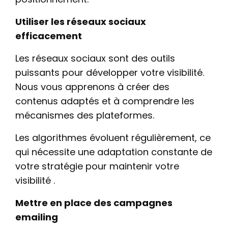
Utiliser les réseaux sociaux
efficacement
Les réseaux sociaux sont des outils
puissants pour développer votre visibilité.
Nous vous apprenons à créer des
contenus adaptés et à comprendre les
mécanismes des plateformes.
Les algorithmes évoluent régulièrement, ce
qui nécessite une adaptation constante de
votre stratégie pour maintenir votre
visibilité .
Mettre en place des campagnes
emailing