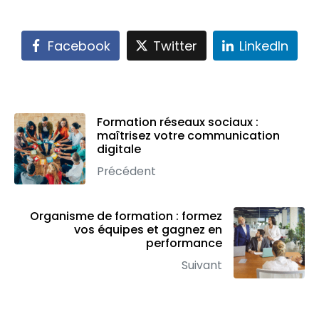
Facebook
Twitter
LinkedIn
Formation réseaux sociaux :
maîtrisez votre communication
digitale
Précédent
Organisme de formation : formez
vos équipes et gagnez en
performance
Suivant