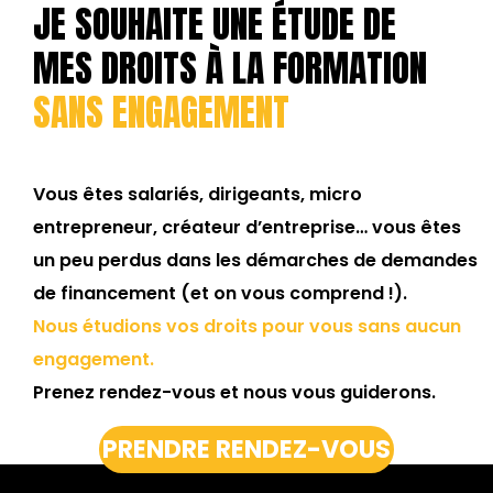
JE SOUHAITE UNE ÉTUDE DE
MES DROITS À LA FORMATION
SANS ENGAGEMENT
Vous êtes salariés, dirigeants, micro
entrepreneur, créateur d’entreprise… vous êtes
un peu perdus dans les démarches de demandes
de financement (et on vous comprend !).
Nous étudions vos droits pour vous sans aucun
engagement.
Prenez rendez-vous et nous vous guiderons.
PRENDRE RENDEZ-VOUS