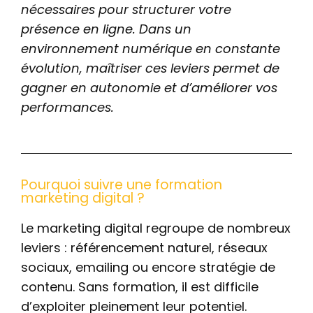
nécessaires pour structurer votre
Contact
présence en ligne. Dans un
environnement numérique en constante
évolution, maîtriser ces leviers permet de
gagner en autonomie et d’améliorer vos
performances.
Pourquoi suivre une formation
marketing digital ?
Le marketing digital regroupe de nombreux
leviers : référencement naturel, réseaux
sociaux, emailing ou encore stratégie de
contenu. Sans formation, il est difficile
d’exploiter pleinement leur potentiel.