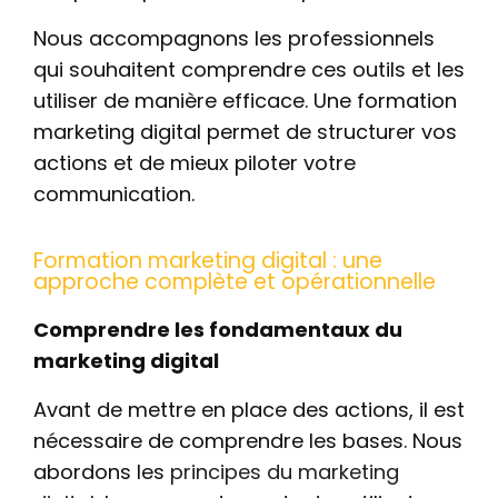
Nous accompagnons les professionnels
qui souhaitent comprendre ces outils et les
utiliser de manière efficace. Une formation
marketing digital permet de structurer vos
actions et de mieux piloter votre
communication.
Formation marketing digital : une
approche complète et opérationnelle
Comprendre les fondamentaux du
marketing digital
Avant de mettre en place des actions, il est
nécessaire de comprendre les bases. Nous
abordons les
principes du marketing