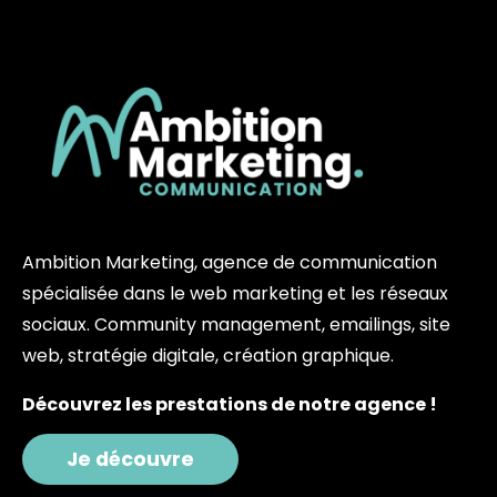
Ambition Marketing, agence de communication
spécialisée dans le web marketing et les réseaux
sociaux. Community management, emailings, site
web, stratégie digitale, création graphique.
Découvrez les prestations de notre agence !
Je découvre