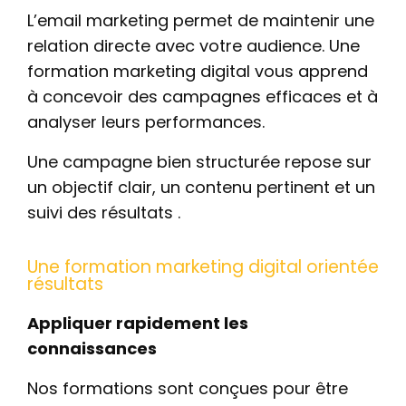
L’email marketing permet de maintenir une
relation directe avec votre audience. Une
formation marketing digital vous apprend
à concevoir des campagnes efficaces et à
analyser leurs performances.
Une campagne bien structurée repose sur
un objectif clair, un contenu pertinent et un
suivi des résultats .
Une formation marketing digital orientée
résultats
Appliquer rapidement les
connaissances
Nos formations sont conçues pour être