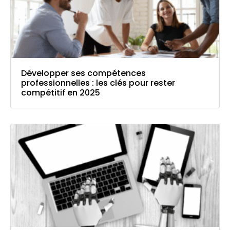
Développer ses compétences
professionnelles : les clés pour rester
compétitif en 2025