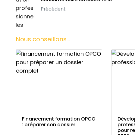
Précédent
Nous conseillons...
Financement formation OPCO
Dévelo
: préparer son dossier
profess
pour re