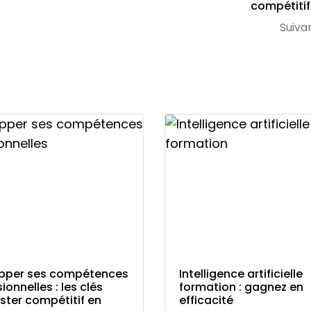
compétitif
Suiva
pper ses compétences
Intelligence artificielle
ionnelles : les clés
formation : gagnez en
ster compétitif en
efficacité