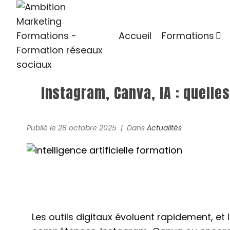
Accueil
Formations
Instagram, Canva, IA : quelle
Publié le
28 octobre 2025
Dans
Actualités
Les outils digitaux évoluent rapidement, et