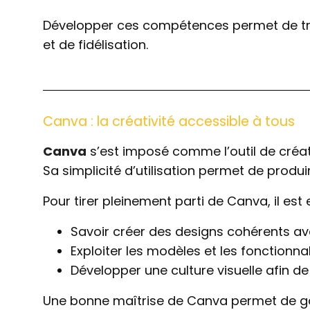
Développer ces compétences permet de tran
et de fidélisation.
Canva : la créativité accessible à tous
Canva
s’est imposé comme l’outil de créa
Sa simplicité d’utilisation permet de produ
Pour tirer pleinement parti de Canva, il est 
Savoir créer des designs cohérents ave
Exploiter les modèles et les fonctionn
Développer une culture visuelle afin d
Une bonne maîtrise de Canva permet de ga