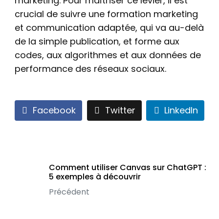
marketing. Pour maîtriser ce levier, il est
crucial de suivre une formation marketing
et communication adaptée, qui va au-delà
de la simple publication, et forme aux
codes, aux algorithmes et aux données de
performance des réseaux sociaux.
Facebook
Twitter
LinkedIn
Comment utiliser Canvas sur ChatGPT :
5 exemples à découvrir
Précédent