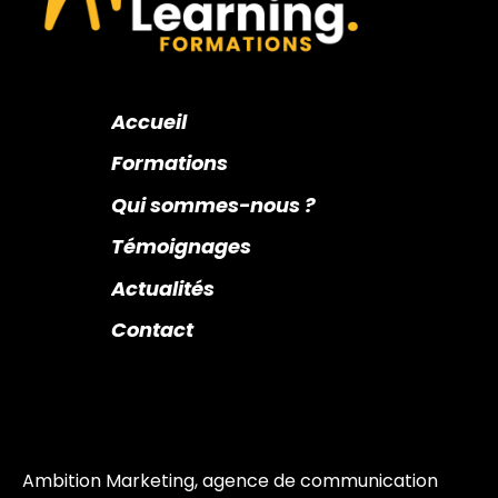
Accueil
Formations
Qui sommes-nous ?
Témoignages
Actualités
Contact
Ambition Marketing, agence de communication