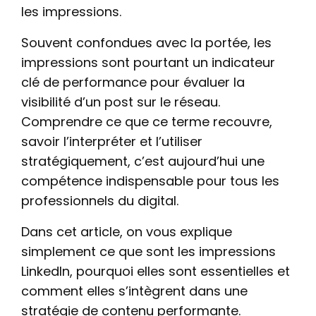
les impressions.
Contact
Souvent confondues avec la portée, les
impressions sont pourtant un indicateur
clé de performance pour évaluer la
visibilité d’un post sur le réseau.
Comprendre ce que ce terme recouvre,
savoir l’interpréter et l’utiliser
stratégiquement, c’est aujourd’hui une
compétence indispensable pour tous les
professionnels du digital.
Dans cet article, on vous explique
simplement ce que sont les impressions
LinkedIn, pourquoi elles sont essentielles et
comment elles s’intègrent dans une
stratégie de contenu performante.