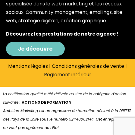
spécialisée dans le web marketing et les réseaux
sociaux. Community management, emailings, site
web, stratégie digitale, création graphique.
Découvrez les prestations de notre agence !
Je découvre
Mentions légales
|
Conditions générales de vente
|
Règlement intérieur
La certification qualité a été délivrée au titre de la catégorie d’action
suivante :
ACTIONS DE FORMATION
Ambition Marketing est un organisme de formation déclaré à la DREETS
des Pays de la Loire sous le numéro 52440802144. Cet enregistrement
ne vaut pas agrément de l’Etat.