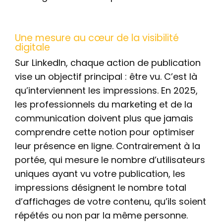
Une mesure au cœur de la visibilité
digitale
Sur LinkedIn, chaque action de publication
vise un objectif principal : être vu. C’est là
qu’interviennent les impressions. En 2025,
les professionnels du marketing et de la
communication doivent plus que jamais
comprendre cette notion pour optimiser
leur présence en ligne. Contrairement à la
portée, qui mesure le nombre d’utilisateurs
uniques ayant vu votre publication, les
impressions désignent le nombre total
d’affichages de votre contenu, qu’ils soient
répétés ou non par la même personne.