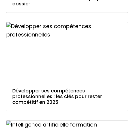
dossier
Développer ses compétences
professionnelles : les clés pour rester
compétitif en 2025