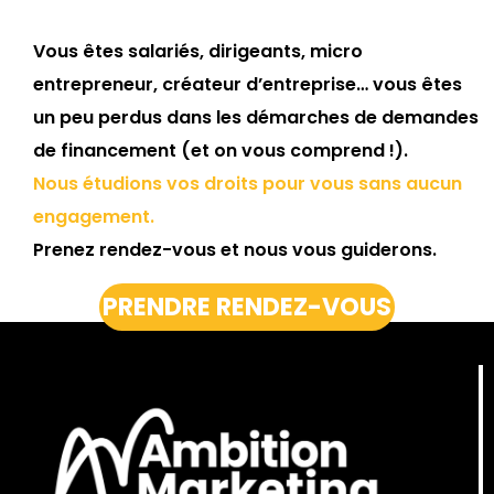
Vous êtes salariés, dirigeants, micro
entrepreneur, créateur d’entreprise… vous êtes
un peu perdus dans les démarches de demandes
de financement (et on vous comprend !).
Nous étudions vos droits pour vous sans aucun
engagement.
Prenez rendez-vous et nous vous guiderons.
PRENDRE RENDEZ-VOUS