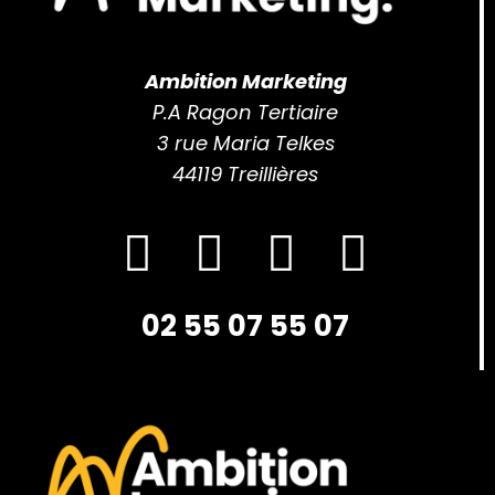
Ambition Marketing
P.A Ragon Tertiaire
3 rue Maria Telkes
44119 Treillières
02 55 07 55 07