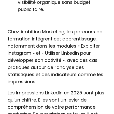
visibilité organique sans budget
publicitaire.
Chez
Ambition Marketing
, les parcours de
formation intègrent cet apprentissage,
notamment dans les modules « Exploiter
Instagram » et « Utiliser LinkedIn pour
développer son activité », avec des cas
pratiques autour de l’analyse des
statistiques et des indicateurs comme les
impressions.
Les impressions LinkedIn en 2025 sont plus
qu’un chiffre. Elles sont un levier de
compréhension de votre performance