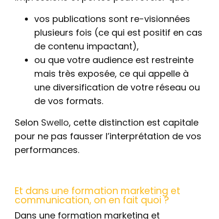
vos publications sont re-visionnées
plusieurs fois (ce qui est positif en cas
de contenu impactant),
ou que votre audience est restreinte
mais très exposée, ce qui appelle à
une diversification de votre réseau ou
de vos formats.
Selon
Swello
, cette distinction est capitale
pour ne pas fausser l’interprétation de vos
performances.
Et dans une formation marketing et
communication, on en fait quoi ?
Dans une formation marketing et