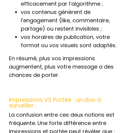
efficacement par l’algorithme ;
vos contenus génèrent de
l’engagement (like, commentaire,
partage) ou restent invisibles ;
vos horaires de publication, votre
format ou vos visuels sont adaptés.
En résumé, plus vos impressions
augmentent, plus votre message a des
chances de porter.
Impressions VS Portée : un duo à
surveiller
La confusion entre ces deux notions est
fréquente. Une forte différence entre
impressions et portée peut révéler que :