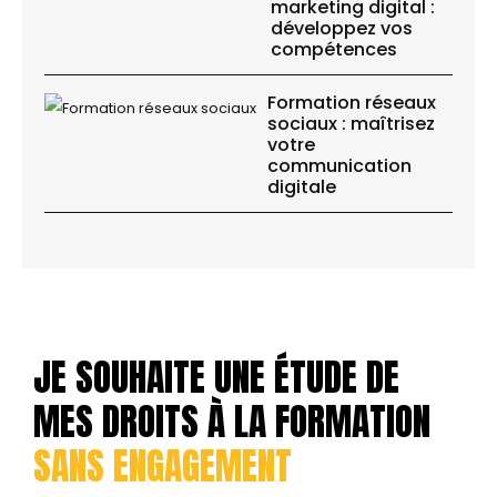
marketing digital :
développez vos
compétences
Formation réseaux
sociaux : maîtrisez
votre
communication
digitale
JE SOUHAITE UNE ÉTUDE DE
MES DROITS À LA FORMATION
SANS ENGAGEMENT