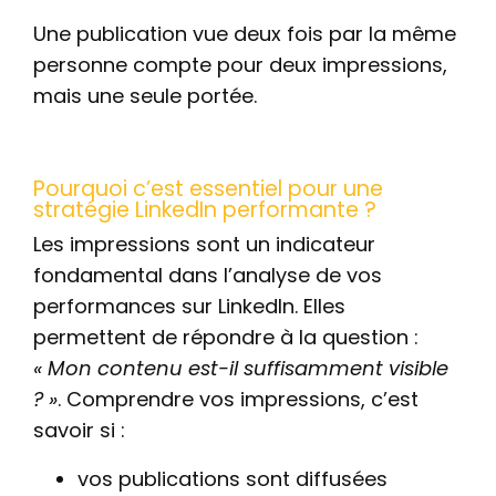
Une publication vue deux fois par la même
personne compte pour deux impressions,
mais une seule portée.
Pourquoi c’est essentiel pour une
stratégie LinkedIn performante ?
Les impressions sont un indicateur
fondamental dans l’analyse de vos
performances sur LinkedIn. Elles
permettent de répondre à la question :
« Mon contenu est-il suffisamment visible
? »
. Comprendre vos impressions, c’est
savoir si :
vos publications sont diffusées