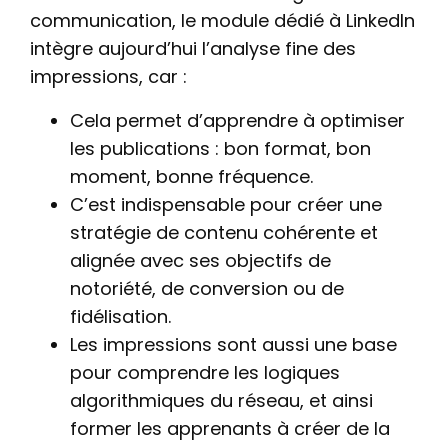
communication, le module dédié à LinkedIn
intègre aujourd’hui l’analyse fine des
impressions, car :
Cela permet d’apprendre à optimiser
les publications : bon format, bon
moment, bonne fréquence.
C’est indispensable pour créer une
stratégie de contenu cohérente et
alignée avec ses objectifs de
notoriété, de conversion ou de
fidélisation.
Les impressions sont aussi une base
pour comprendre les logiques
algorithmiques du réseau, et ainsi
former les apprenants à créer de la