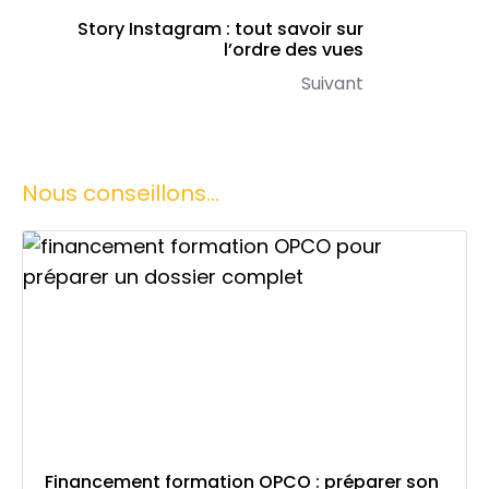
Story Instagram : tout savoir sur
l’ordre des vues
Suivant
Nous conseillons...
Financement formation OPCO : préparer son