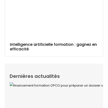
Intelligence artificielle formation : gagnez en
efficacité
Dernières actualités