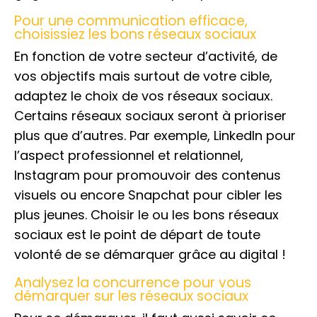
Pour une communication efficace,
choisissiez les bons réseaux sociaux
En fonction de votre secteur d’activité, de
vos objectifs mais surtout de votre cible,
adaptez le choix de vos réseaux sociaux.
Certains réseaux sociaux seront à prioriser
plus que d’autres. Par exemple, LinkedIn pour
l’aspect professionnel et relationnel,
Instagram pour promouvoir des contenus
visuels ou encore Snapchat pour cibler les
plus jeunes. Choisir le ou les bons réseaux
sociaux est le point de départ de toute
volonté de se démarquer grâce au digital !
Analysez la concurrence pour vous
démarquer sur les réseaux sociaux