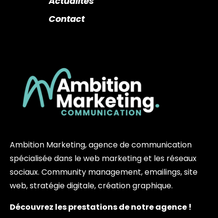
Actualités
Contact
Ambition Marketing, agence de communication
spécialisée dans le web marketing et les réseaux
sociaux. Community management, emailings, site
web, stratégie digitale, création graphique.
Découvrez les prestations de notre agence !