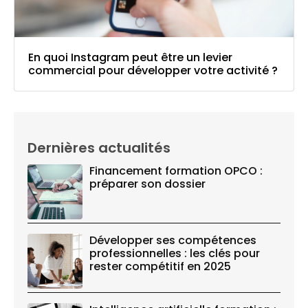
En quoi Instagram peut être un levier
commercial pour développer votre activité ?
Dernières actualités
Financement formation OPCO :
préparer son dossier
Développer ses compétences
professionnelles : les clés pour
rester compétitif en 2025