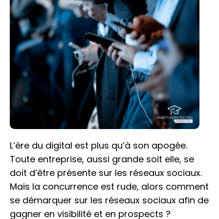
L’ère du digital est plus qu’à son apogée.
Toute entreprise, aussi grande soit elle, se
doit d’être présente sur les réseaux sociaux.
Mais la concurrence est rude, alors comment
se démarquer sur les réseaux sociaux afin de
gagner en visibilité et en prospects ?