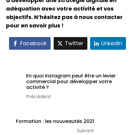
à développer une stratégie digitale en
adéquation avec votre activité et vos
objectifs. N’hésitez pas à nous contacter
pour en savoir plus !
Facebook
Twitter
LinkedIn
En quoi Instagram peut être un levier
commercial pour développer votre
activité ?
Précédent
Formation : les nouveautés 2021
Suivant