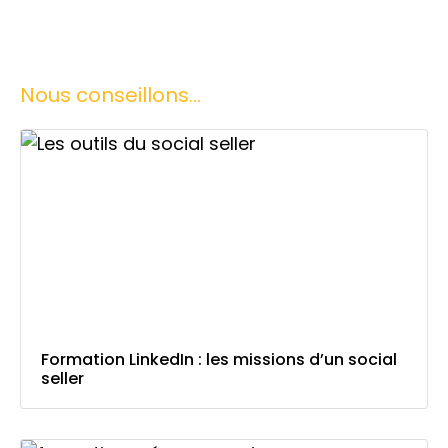
Nous conseillons...
Formation LinkedIn : les missions d’un social
seller