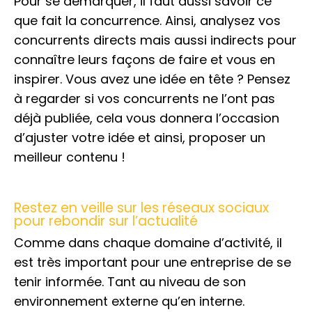
Pour se démarquer, il faut aussi savoir ce
que fait la concurrence. Ainsi, analysez vos
concurrents directs mais aussi indirects pour
connaître leurs façons de faire et vous en
inspirer. Vous avez une idée en tête ? Pensez
à regarder si vos concurrents ne l’ont pas
déjà publiée, cela vous donnera l’occasion
d’ajuster votre idée et ainsi, proposer un
meilleur contenu !
Restez en veille sur les réseaux sociaux
pour rebondir sur l’actualité
Comme dans chaque domaine d’activité, il
est très important pour une entreprise de se
tenir informée. Tant au niveau de son
environnement externe qu’en interne.