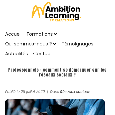
Accueil
Formations
Qui sommes-nous ?
Témoignages
Actualités
Contact
Professionnels : comment se démarquer sur les
réseaux sociaux ?
Publié le
28 juillet 2020
Dans
Réseaux sociaux