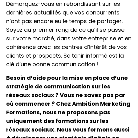
Démarquez-vous en rebondissant sur les
dernières actualités que vos concurrents
n’ont pas encore eu le temps de partager.
Soyez au premier rang de ce qu’il se passe
sur votre marché, dans votre entreprise et en
cohérence avec les centres d’intérêt de vos
clients et prospects. Se tenir informé est la
clé d’une bonne communication !
Besoin d’aide pour la mise en place d’une
stratégie de communication sur les
réseaux sociaux ? Vous ne savez pas par
où commencer ? Chez Ambition Marketing
Formations, nous ne proposons pas
uniquement des formations sur les
réseaux sociaux. Nous vous formons aussi