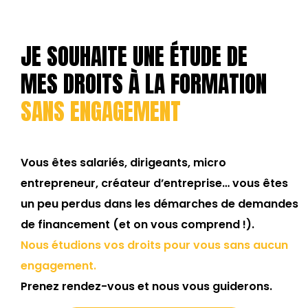
JE SOUHAITE UNE ÉTUDE DE
MES DROITS À LA FORMATION
SANS ENGAGEMENT
Vous êtes salariés, dirigeants, micro
entrepreneur, créateur d’entreprise… vous êtes
un peu perdus dans les démarches de demandes
de financement (et on vous comprend !).
Nous étudions vos droits pour vous sans aucun
engagement.
Prenez rendez-vous et nous vous guiderons.