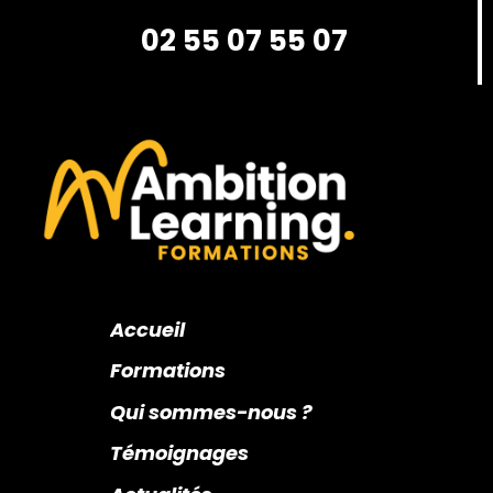
02 55 07 55 07
Accueil
Formations
Qui sommes-nous ?
Témoignages