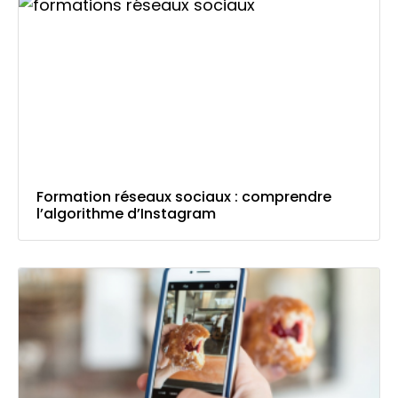
Formation réseaux sociaux : comprendre
l’algorithme d’Instagram