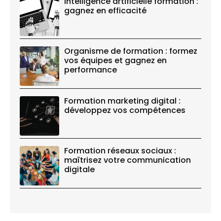
Intelligence artificielle formation :
gagnez en efficacité
Organisme de formation : formez
vos équipes et gagnez en
performance
Formation marketing digital :
développez vos compétences
Formation réseaux sociaux :
maîtrisez votre communication
digitale