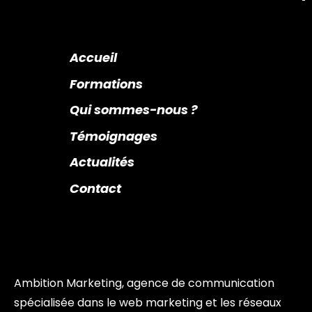
Accueil
Formations
Qui sommes-nous ?
Témoignages
Actualités
Contact
Ambition Marketing, agence de communication
spécialisée dans le web marketing et les réseaux