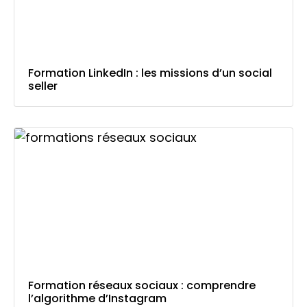
Formation LinkedIn : les missions d’un social
seller
Formation réseaux sociaux : comprendre
l’algorithme d’Instagram