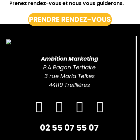
Prenez rendez-vous et nous vous guiderons.
PRENDRE RENDEZ-VOUS
Ambition Marketing
P.A Ragon Tertiaire
3 rue Maria Telkes
44119 Treillières
02 55 07 55 07