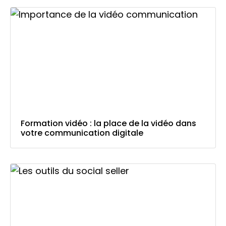
Formation vidéo : la place de la vidéo dans
votre communication digitale