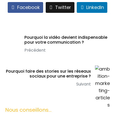
Facebook
Twitter
LinkedIn
Pourquoi la vidéo devient indispensable
pour votre communication ?
Précédent
Pourquoi faire des stories sur les réseaux
sociaux pour une entreprise ?
Suivant
Nous conseillons...