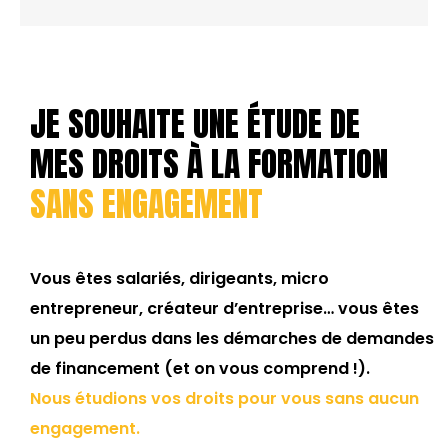
JE SOUHAITE UNE ÉTUDE DE
MES DROITS À LA FORMATION
SANS ENGAGEMENT
Vous êtes salariés, dirigeants, micro
entrepreneur, créateur d’entreprise… vous êtes
un peu perdus dans les démarches de demandes
de financement (et on vous comprend !).
Nous étudions vos droits pour vous sans aucun
engagement.