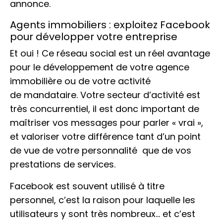
annonce.
Agents immobiliers : exploitez Facebook
pour développer votre entreprise
Et oui ! Ce réseau social est un réel avantage
pour le développement de votre agence
immobilière ou de votre activité
de mandataire. Votre secteur d’activité est
très concurrentiel, il est donc important de
maîtriser vos messages pour parler « vrai »,
et valoriser votre différence tant d’un point
de vue de votre personnalité que de vos
prestations de services.
Facebook est souvent utilisé à titre
personnel, c’est la raison pour laquelle les
utilisateurs y sont très nombreux… et c’est