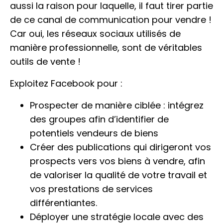
aussi la raison pour laquelle, il faut tirer partie
de ce canal de communication pour vendre !
Car oui, les réseaux sociaux utilisés de
manière professionnelle, sont de véritables
outils de vente !
Exploitez Facebook pour :
Prospecter de manière ciblée : intégrez
des groupes afin d’identifier de
potentiels vendeurs de biens
Créer des publications qui dirigeront vos
prospects vers vos biens à vendre, afin
de valoriser la qualité de votre travail et
vos prestations de services
différentiantes.
Déployer une stratégie locale avec des