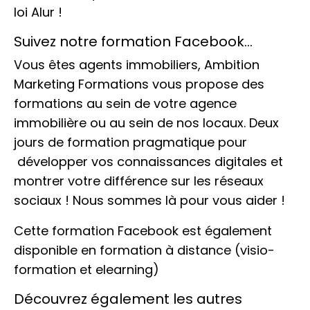
loi Alur !
Suivez notre formation Facebook…
Vous êtes agents immobiliers, Ambition
Marketing Formations vous propose des
formations au sein de votre agence
immobilière ou au sein de nos locaux. Deux
jours de formation pragmatique pour
développer vos connaissances digitales et
montrer votre différence sur les réseaux
sociaux ! Nous sommes là pour vous aider !
Cette formation Facebook est également
disponible en formation à distance (visio-
formation et elearning)
Découvrez également les autres