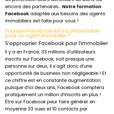
encore des partenaires…
Notre formation
Facebook
adaptée aux besoins des agents
immobiliers est faite pour vous !
Pourquoi Facebook est incontournable
pour un agent immobilier ?
S’approprier Facebook pour l’immobilier
Il y a en France, 33 millions d’utilisateurs
inscrits sur Facebook, soit presque une
personne sur deux, il s’agit donc d’une
opportunité de business non négligeable ! Et
ce chiffre est en constante augmentation
puisque d’ici deux ans, Facebook comptera
pratiquement un million d’inscrits en plus !
Être sur Facebook peur faire générer en
moyenne 33 vues et 10 contacts par