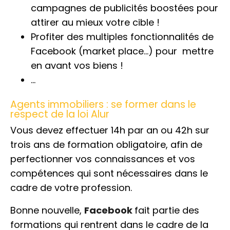
campagnes de publicités boostées pour
attirer au mieux votre cible !
Profiter des multiples fonctionnalités de
Facebook (market place…) pour mettre
en avant vos biens !
…
Agents immobiliers : se former dans le
respect de la loi Alur
Vous devez effectuer 14h par an ou 42h sur
trois ans de formation obligatoire, afin de
perfectionner vos connaissances et vos
compétences qui sont nécessaires dans le
cadre de votre profession.
Bonne nouvelle,
Facebook
fait partie des
formations qui rentrent dans le cadre de la