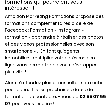
formations qui pourraient vous
intéresser !
Ambition Marketing Formations propose des
formations complémentaires à celle de
Facebook : Formation « Instagram »,
formation « apprendre à réaliser des photos
et des vidéos professionnelles avec son
smartphone »… En tant qu’agents
immobiliers, multiplier votre présence en
ligne vous permettra de vous développer
plus vite !
Alors n’attendez plus et consultez notre
site
pour connaître les prochaines dates de
formation ou contactez-nous au
02 55 07 55
07
pour vous inscrire !