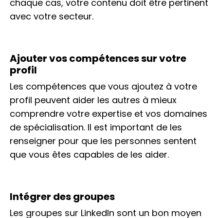
chaque cas, votre contenu doit être pertinent
avec votre secteur.
Ajouter vos compétences sur votre
profil
Les compétences que vous ajoutez à votre
profil peuvent aider les autres à mieux
comprendre votre expertise et vos domaines
de spécialisation. Il est important de les
renseigner pour que les personnes sentent
que vous êtes capables de les aider.
Intégrer des groupes
Les groupes sur LinkedIn sont un bon moyen