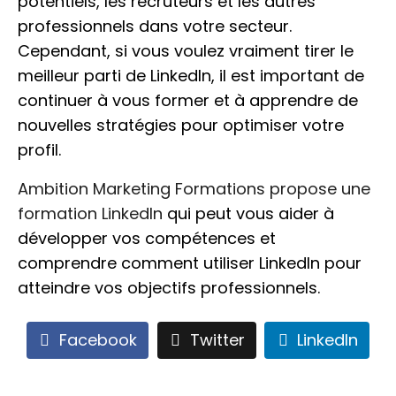
potentiels, les recruteurs et les autres
professionnels dans votre secteur.
Cependant, si vous voulez vraiment tirer le
meilleur parti de LinkedIn, il est important de
continuer à vous former et à apprendre de
nouvelles stratégies pour optimiser votre
profil.
Ambition Marketing Formations propose une
formation LinkedIn
qui peut vous aider à
développer vos compétences et
comprendre comment utiliser LinkedIn pour
atteindre vos objectifs professionnels.
Facebook
Twitter
LinkedIn