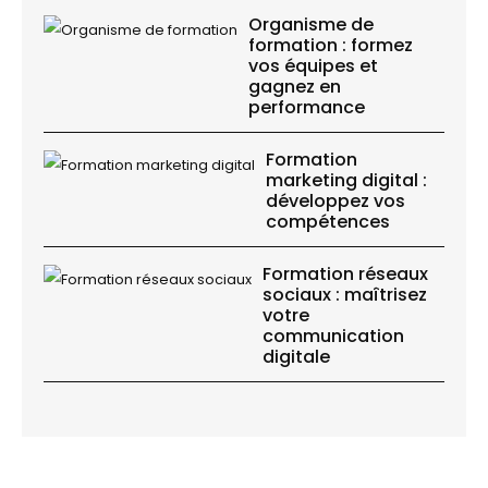
Organisme de
formation : formez
vos équipes et
gagnez en
performance
Formation
marketing digital :
développez vos
compétences
Formation réseaux
sociaux : maîtrisez
votre
communication
digitale