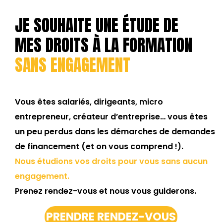
JE SOUHAITE UNE ÉTUDE DE
MES DROITS À LA FORMATION
SANS ENGAGEMENT
Vous êtes salariés, dirigeants, micro
entrepreneur, créateur d’entreprise… vous êtes
un peu perdus dans les démarches de demandes
de financement (et on vous comprend !).
Nous étudions vos droits pour vous sans aucun
engagement.
Prenez rendez-vous et nous vous guiderons.
PRENDRE RENDEZ-VOUS