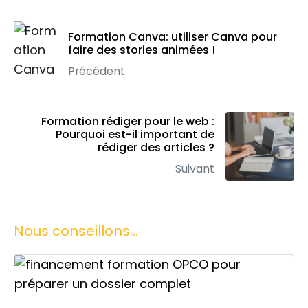
Formation Canva: utiliser Canva pour
faire des stories animées !
Précédent
Formation rédiger pour le web :
Pourquoi est-il important de
rédiger des articles ?
Suivant
Nous conseillons...