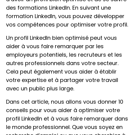
Contact
des formations LinkedIn. En suivant une
formation LinkedIn, vous pouvez développer
vos compétences pour optimiser votre profil.
Un profil LinkedIn bien optimisé peut vous
aider à vous faire remarquer par les
employeurs potentiels, les recruteurs et les
autres professionnels dans votre secteur.
Cela peut également vous aider à établir
votre expertise et à partager votre travail
avec un public plus large.
Dans cet article, nous allons vous donner 10
conseils pour vous aider à optimiser votre
profil LinkedIn et à vous faire remarquer dans
le monde professionnel. Que vous soyez en