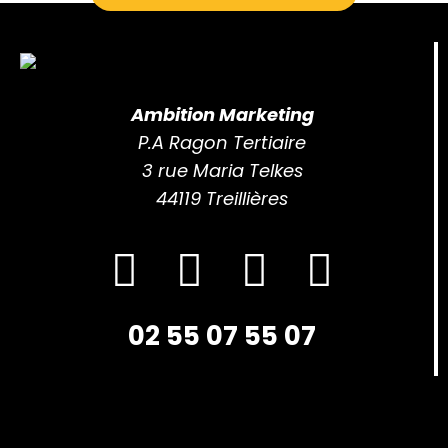
Ambition Marketing
P.A Ragon Tertiaire
3 rue Maria Telkes
44119 Treillières
02 55 07 55 07