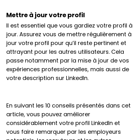
Mettre à jour votre profil
Il est essentiel que vous gardiez votre profil à
jour. Assurez vous de mettre régulièrement à
jour votre profil pour qu’il reste pertinent et
attrayant pour les autres utilisateurs. Cela
passe notamment par la mise à jour de vos
expériences professionnelles, mais aussi de
votre description sur LinkedIn.
En suivant les 10 conseils présentés dans cet
article, vous pouvez améliorer
considérablement votre profil LinkedIn et
vous faire remarquer par les employeurs