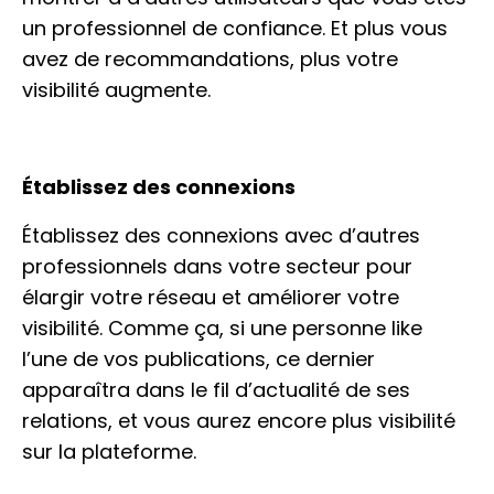
un professionnel de confiance. Et plus vous
avez de recommandations, plus votre
visibilité augmente.
Établissez des connexions
Établissez des connexions avec d’autres
professionnels dans votre secteur pour
élargir votre réseau et améliorer votre
visibilité. Comme ça, si une personne like
l’une de vos publications, ce dernier
apparaîtra dans le fil d’actualité de ses
relations, et vous aurez encore plus visibilité
sur la plateforme.