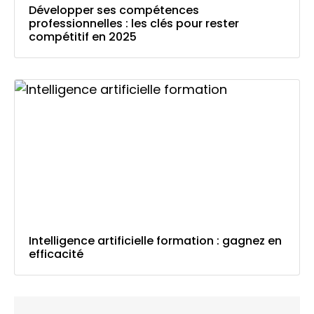
Développer ses compétences
professionnelles : les clés pour rester
compétitif en 2025
Intelligence artificielle formation : gagnez en
efficacité