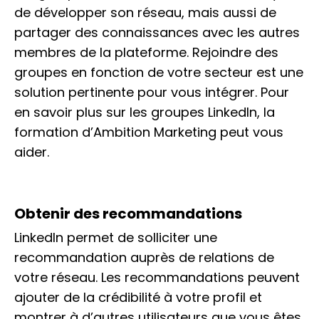
de développer son réseau, mais aussi de
partager des connaissances avec les autres
membres de la plateforme. Rejoindre des
groupes en fonction de votre secteur est une
solution pertinente pour vous intégrer. Pour
en savoir plus sur les groupes LinkedIn, la
formation d’Ambition Marketing peut vous
aider.
Obtenir des recommandations
LinkedIn permet de solliciter une
recommandation auprès de relations de
votre réseau. Les recommandations peuvent
ajouter de la crédibilité à votre profil et
montrer à d’autres utilisateurs que vous êtes