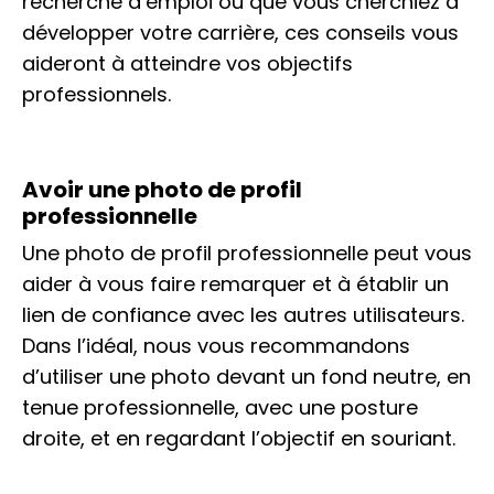
recherche d’emploi ou que vous cherchiez à
développer votre carrière, ces conseils vous
aideront à atteindre vos objectifs
professionnels.
Avoir une photo de profil
professionnelle
Une photo de profil professionnelle peut vous
aider à vous faire remarquer et à établir un
lien de confiance avec les autres utilisateurs.
Dans l’idéal, nous vous recommandons
d’utiliser une photo devant un fond neutre, en
tenue professionnelle, avec une posture
droite, et en regardant l’objectif en souriant.