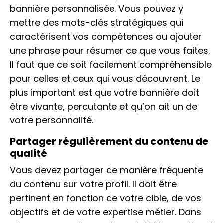
bannière personnalisée. Vous pouvez y
mettre des mots-clés stratégiques qui
caractérisent vos compétences ou ajouter
une phrase pour résumer ce que vous faites.
Il faut que ce soit facilement compréhensible
pour celles et ceux qui vous découvrent. Le
plus important est que votre bannière doit
être vivante, percutante et qu’on ait un de
votre personnalité.
Partager régulièrement du contenu de
qualité
Vous devez partager de manière fréquente
du contenu sur votre profil. Il doit être
pertinent en fonction de votre cible, de vos
objectifs et de votre expertise métier. Dans