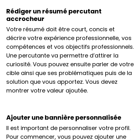
Rédiger un résumé percutant
accrocheur
Votre résumé doit être court, concis et
décrire votre expérience professionnelle, vos
compétences et vos objectifs professionnels.
Une percutante va permettre d’attirer la
curiosité. Vous pouvez ensuite parler de votre
cible ainsi que ses problématiques puis de la
solution que vous apportez. Vous devez
montrer votre valeur ajoutée.
Ajouter une bannière personnalisée
Il est important de personnaliser votre profil.
Pour commencer, vous pouvez ajouter une