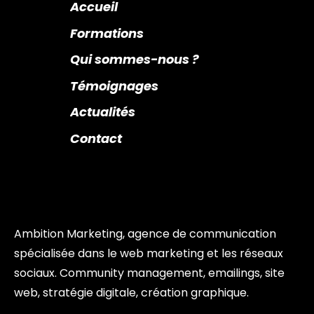
Accueil
Formations
Qui sommes-nous ?
Témoignages
Actualités
Contact
Ambition Marketing, agence de communication
spécialisée dans le web marketing et les réseaux
sociaux. Community management, emailings, site
web, stratégie digitale, création graphique.