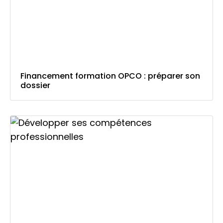
Financement formation OPCO : préparer son
dossier