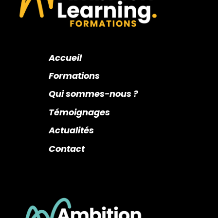
Accueil
Formations
Qui sommes-nous ?
Témoignages
Actualités
Contact