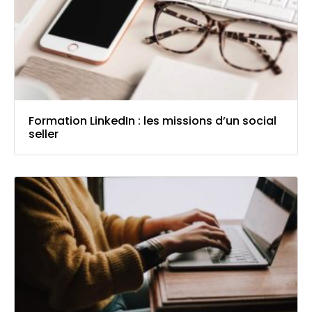
Formation LinkedIn : les missions d’un social
seller