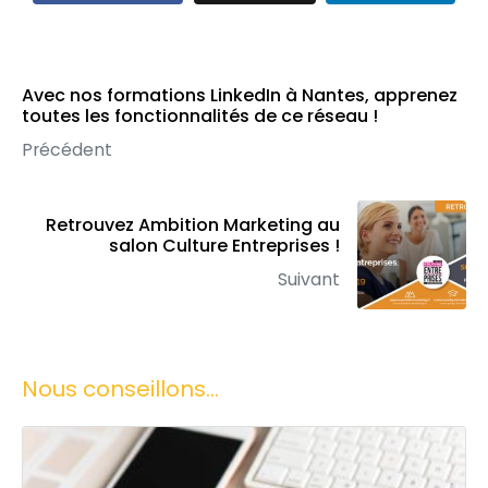
Avec nos formations LinkedIn à Nantes, apprenez
toutes les fonctionnalités de ce réseau !
Précédent
Retrouvez Ambition Marketing au
salon Culture Entreprises !
Suivant
Nous conseillons...