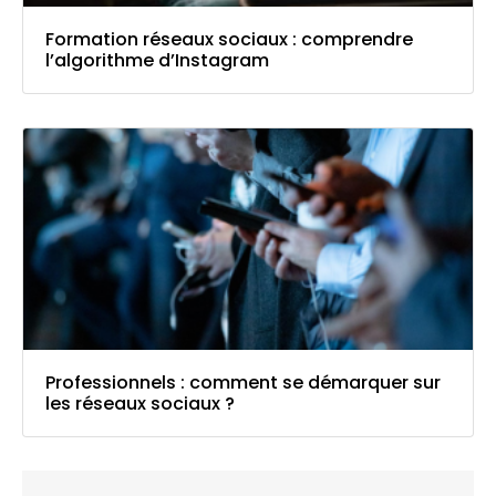
Formation réseaux sociaux : comprendre
l’algorithme d’Instagram
Professionnels : comment se démarquer sur
les réseaux sociaux ?