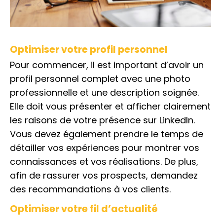
Optimiser votre profil personnel
Pour commencer, il est important d’avoir un
profil personnel complet avec une photo
professionnelle et une description soignée.
Elle doit vous présenter et afficher clairement
les raisons de votre présence sur LinkedIn.
Vous devez également prendre le temps de
détailler vos expériences pour montrer vos
connaissances et vos réalisations. De plus,
afin de rassurer vos prospects, demandez
des recommandations à vos clients.
Optimiser votre fil d’actualité