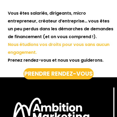
Vous êtes salariés, dirigeants, micro
entrepreneur, créateur d’entreprise… vous êtes
un peu perdus dans les démarches de demandes
de financement (et on vous comprend !).
Nous étudions vos droits pour vous sans aucun
engagement.
Prenez rendez-vous et nous vous guiderons.
PRENDRE RENDEZ-VOUS