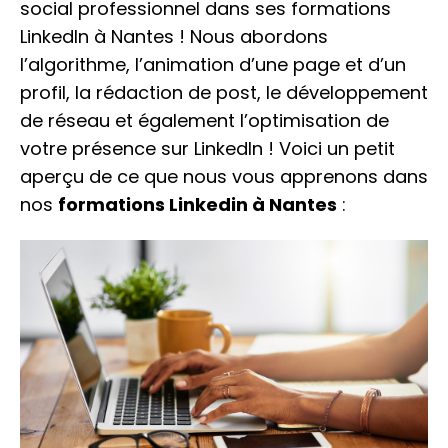
social professionnel dans ses formations
LinkedIn à Nantes ! Nous abordons
l’algorithme, l’animation d’une page et d’un
profil, la rédaction de post, le développement
de réseau et également l’optimisation de
votre présence sur LinkedIn ! Voici un petit
aperçu de ce que nous vous apprenons dans
nos
formations Linkedin à Nantes
: