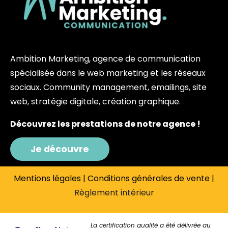
Ambition Marketing, agence de communication
spécialisée dans le web marketing et les réseaux
sociaux. Community management, emailings, site
web, stratégie digitale, création graphique.
Découvrez les prestations de notre agence !
Je découvre
Mentions légales
|
Conditions générales de vente
|
Règlement intérieur
La certification qualité a été délivrée au