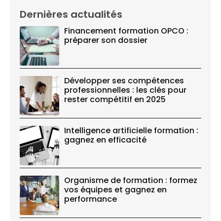
Dernières actualités
Financement formation OPCO :
préparer son dossier
Développer ses compétences
professionnelles : les clés pour
rester compétitif en 2025
Intelligence artificielle formation :
gagnez en efficacité
Organisme de formation : formez
vos équipes et gagnez en
performance