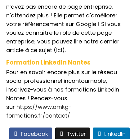
n’avez pas encore de page entreprise,
n’attendez plus ! Elle permet d’améliorer
votre référencement sur Google ! Si vous
voulez connaître le rôle de cette page
entreprise, vous pouvez lire notre dernier
article à ce sujet (
ici
).
Formation LinkedIn Nantes
Pour en savoir encore plus sur le réseau
social professionnel incontournable,
inscrivez-vous à nos formations LinkedIn
Nantes ! Rendez-vous
sur
https://www.amkg-
formations.fr/contact/
Facebook
Twitter
LinkedIn