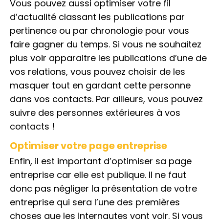
Vous pouvez aussi optimiser votre fil
d’actualité classant les publications par
pertinence ou par chronologie pour vous
faire gagner du temps. Si vous ne souhaitez
plus voir apparaitre les publications d’une de
vos relations, vous pouvez choisir de les
masquer tout en gardant cette personne
dans vos contacts. Par ailleurs, vous pouvez
suivre des personnes extérieures à vos
contacts !
Optimiser votre page entreprise
Enfin, il est important d’optimiser sa page
entreprise car elle est publique. Il ne faut
donc pas négliger la présentation de votre
entreprise qui sera l’une des premières
choses que les internautes vont voir. Si vous