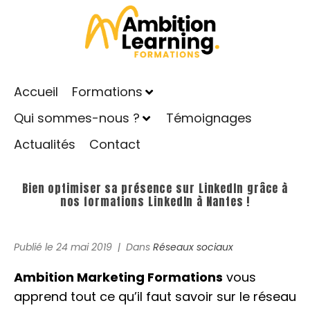
Accueil
Formations
Qui sommes-nous ?
Témoignages
Actualités
Contact
Bien optimiser sa présence sur LinkedIn grâce à
nos formations LinkedIn à Nantes !
Publié le
24 mai 2019
Dans
Réseaux sociaux
Ambition Marketing Formations
vous
apprend tout ce qu’il faut savoir sur le réseau