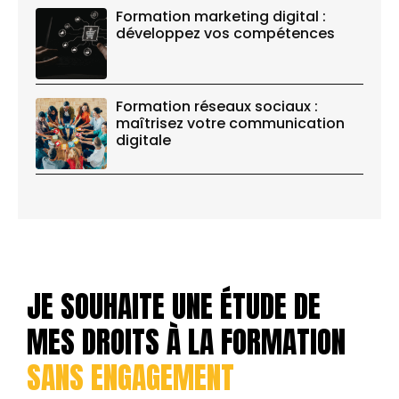
Formation marketing digital :
développez vos compétences
Formation réseaux sociaux :
maîtrisez votre communication
digitale
JE SOUHAITE UNE ÉTUDE DE
MES DROITS À LA FORMATION
SANS ENGAGEMENT