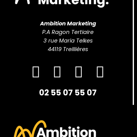
Ambition Marketing
P.A Ragon Tertiaire
3 rue Maria Telkes
44119 Treillières
02 55 07 55 07