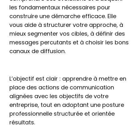
les fondamentaux nécessaires pour
construire une démarche efficace. Elle
vous aide à structurer votre approche, à
mieux segmenter vos cibles, à définir des
messages percutants et à choisir les bons
canaux de diffusion.
L’objectif est clair : apprendre à mettre en
place des actions de communication
alignées avec les objectifs de votre
entreprise, tout en adoptant une posture
professionnelle structurée et orientée
résultats.