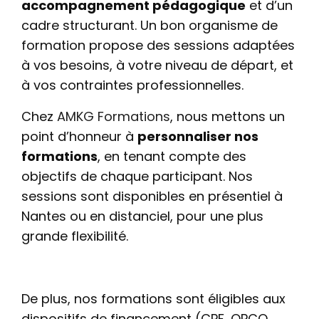
accompagnement pédagogique
et d’un
cadre structurant. Un bon organisme de
formation propose des sessions adaptées
à vos besoins, à votre niveau de départ, et
à vos contraintes professionnelles.
Chez
AMKG Formations
, nous mettons un
point d’honneur à
personnaliser nos
formations
, en tenant compte des
objectifs de chaque participant. Nos
sessions sont disponibles en présentiel à
Nantes ou en distanciel, pour une plus
grande flexibilité.
De plus, nos formations sont éligibles aux
dispositifs de financement (CPF, OPCO,