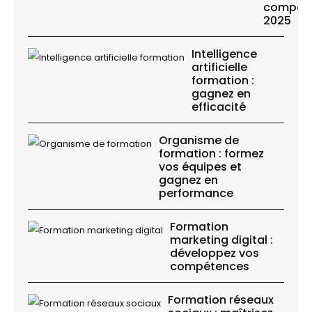
compétit
2025
Intelligence
artificielle
formation :
gagnez en
efficacité
Organisme de
formation : formez
vos équipes et
gagnez en
performance
Formation
marketing digital :
développez vos
compétences
Formation réseaux