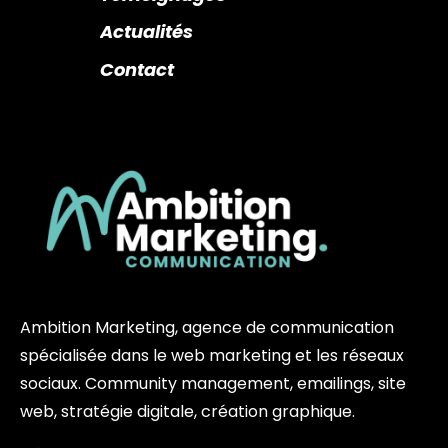
Actualités
Contact
Ambition Marketing, agence de communication
spécialisée dans le web marketing et les réseaux
sociaux. Community management, emailings, site
web, stratégie digitale, création graphique.