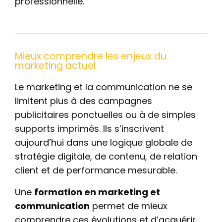
professionnelle.
Mieux comprendre les enjeux du
marketing actuel
Le marketing et la communication ne se
limitent plus à des campagnes
publicitaires ponctuelles ou à de simples
supports imprimés. Ils s’inscrivent
aujourd’hui dans une logique globale de
stratégie digitale, de contenu, de relation
client et de performance mesurable.
Une
formation en marketing et
communication
permet de mieux
comprendre ces évolutions et d’acquérir