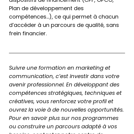
Plan de développement des
compétences…), ce qui permet à chacun
d’accéder à un parcours de qualité, sans
frein financier.
Suivre une formation en marketing et
communication, c’est investir dans votre
avenir professionnel. En développant des
compétences stratégiques, techniques et
créatives, vous renforcez votre profil et
ouvrez la voie à de nouvelles opportunités.
Pour en savoir plus sur nos programmes
ou construire un parcours adapté à vos