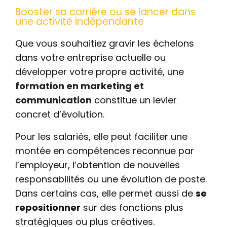
Booster sa carrière ou se lancer dans
une activité indépendante
Que vous souhaitiez gravir les échelons
dans votre entreprise actuelle ou
développer votre propre activité, une
formation en marketing et
communication
constitue un levier
concret d’évolution.
Pour les salariés, elle peut faciliter une
montée en compétences reconnue par
l’employeur, l’obtention de nouvelles
responsabilités ou une évolution de poste.
Dans certains cas, elle permet aussi de
se
repositionner
sur des fonctions plus
stratégiques ou plus créatives.