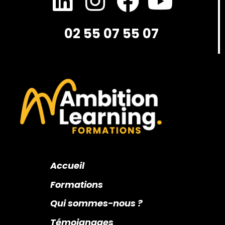
02 55 07 55 07
Accueil
Formations
Qui sommes-nous ?
Témoignages