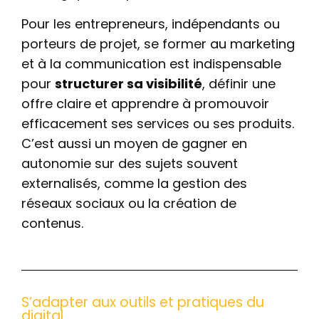
Pour les entrepreneurs, indépendants ou
porteurs de projet, se former au marketing
et à la communication est indispensable
pour
structurer sa visibilité
, définir une
offre claire et apprendre à promouvoir
efficacement ses services ou ses produits.
C’est aussi un moyen de gagner en
autonomie sur des sujets souvent
externalisés, comme la gestion des
réseaux sociaux ou la création de
contenus.
S’adapter aux outils et pratiques du
digital