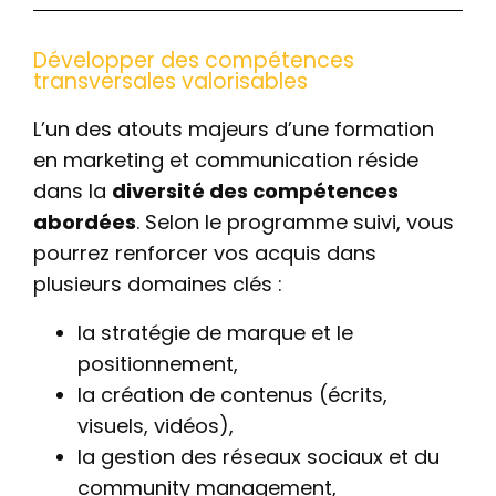
Développer des compétences
transversales valorisables
L’un des atouts majeurs d’une formation
en marketing et communication réside
dans la
diversité des compétences
abordées
. Selon le programme suivi, vous
pourrez renforcer vos acquis dans
plusieurs domaines clés :
la stratégie de marque et le
positionnement,
la création de contenus (écrits,
visuels, vidéos),
la gestion des réseaux sociaux et du
community management,