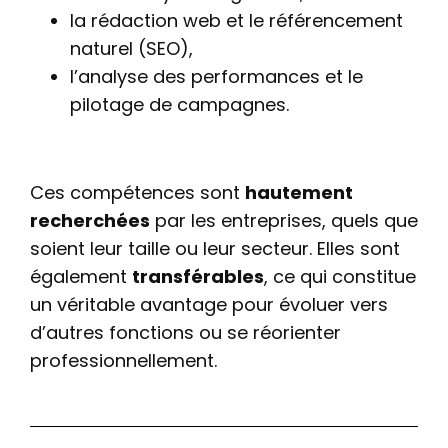
la rédaction web et le référencement
naturel (SEO),
l’analyse des performances et le
pilotage de campagnes.
Ces compétences sont
hautement
recherchées
par les entreprises, quels que
soient leur taille ou leur secteur. Elles sont
également
transférables
, ce qui constitue
un véritable avantage pour évoluer vers
d’autres fonctions ou se réorienter
professionnellement.