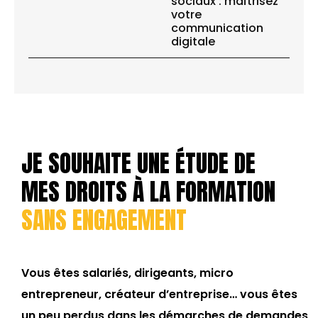
sociaux : maîtrisez
votre
communication
digitale
JE SOUHAITE UNE ÉTUDE DE
MES DROITS À LA FORMATION
SANS ENGAGEMENT
Vous êtes salariés, dirigeants, micro
entrepreneur, créateur d’entreprise… vous êtes
un peu perdus dans les démarches de demandes