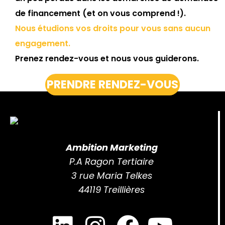
de financement (et on vous comprend !).
Nous étudions vos droits pour vous sans aucun
engagement.
Prenez rendez-vous et nous vous guiderons.
PRENDRE RENDEZ-VOUS
Ambition Marketing
P.A Ragon Tertiaire
3 rue Maria Telkes
44119 Treillières