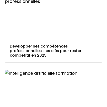
Développer ses compétences
professionnelles : les clés pour rester
compétitif en 2025