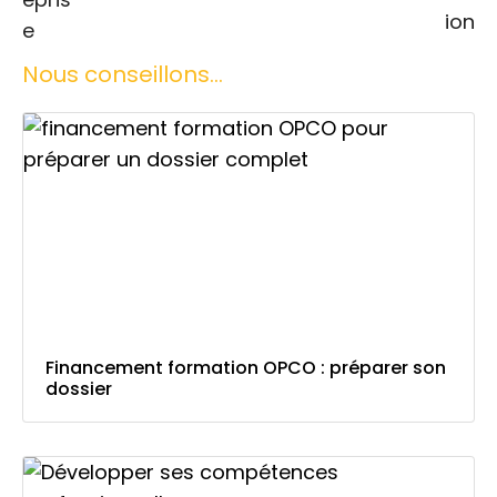
Nous conseillons...
Financement formation OPCO : préparer son
dossier