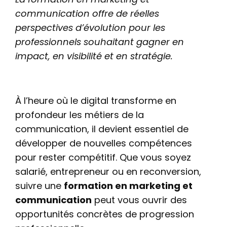
communication offre de réelles
perspectives d’évolution pour les
professionnels souhaitant gagner en
impact, en visibilité et en stratégie.
À l’heure où le digital transforme en
profondeur les métiers de la
communication, il devient essentiel de
développer de nouvelles compétences
pour rester compétitif. Que vous soyez
salarié, entrepreneur ou en reconversion,
suivre une
formation en marketing et
communication
peut vous ouvrir des
opportunités concrètes de progression