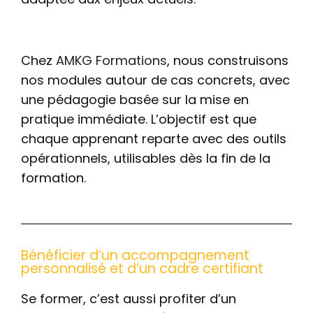
Chez
AMKG Formations
, nous construisons
nos modules autour de cas concrets, avec
une pédagogie basée sur la mise en
pratique immédiate. L’objectif est que
chaque apprenant reparte avec des outils
opérationnels, utilisables dès la fin de la
formation.
Bénéficier d’un accompagnement
personnalisé et d’un cadre certifiant
Se former, c’est aussi profiter d’un