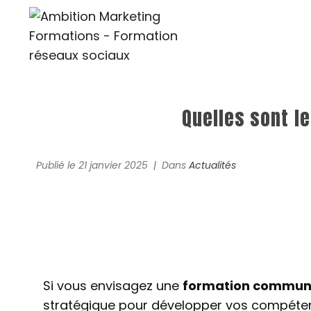
Quelles sont l
Publié le
21 janvier 2025
Dans
Actualités
Si vous envisagez une
formation commun
stratégique pour développer vos compétence