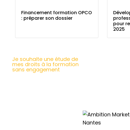
Financement formation OPCO
Dévelo
: préparer son dossier
profess
pour re
2025
Je souhaite une étude de
mes droits à la formation
sans engagement