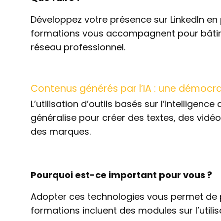
Développez votre présence sur LinkedIn en p
formations vous accompagnent pour bâtir u
réseau professionnel.
Contenus générés par l’IA : une démocr
L’utilisation d’outils basés sur l’intelligenc
généralise pour créer des textes, des vidéo
des marques.
Pourquoi est-ce important pour vous ?
Adopter ces technologies vous permet de p
formations incluent des modules sur l’utilis