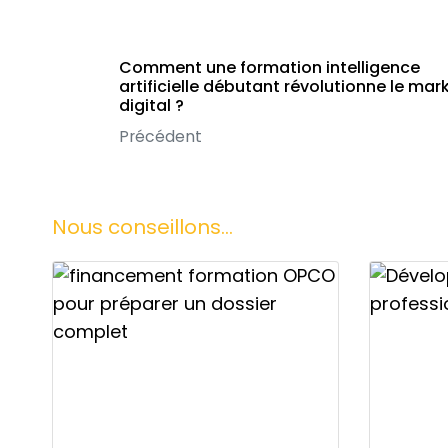
Comment une formation intelligence
artificielle débutant révolutionne le mar
digital ?
Précédent
Nous conseillons...