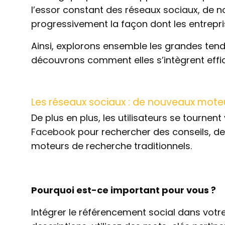
l’essor constant des réseaux sociaux, de n
progressivement la façon dont les entrep
Ainsi, explorons ensemble les grandes ten
découvrons comment elles s’intègrent eff
Les réseaux sociaux : de nouveaux mote
De plus en plus, les utilisateurs se tourn
Facebook
pour rechercher des conseils, des 
moteurs de recherche traditionnels.
Pourquoi est-ce important pour vous ?
Intégrer le référencement social dans votr