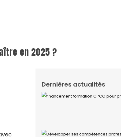
aître en 2025 ?
Dernières actualités
 avec