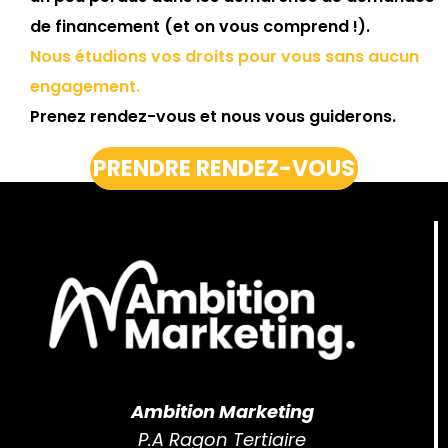
de financement (et on vous comprend !).
Nous étudions vos droits pour vous sans aucun
engagement.
Prenez rendez-vous et nous vous guiderons.
PRENDRE RENDEZ-VOUS
Ambition Marketing
P.A Ragon Tertiaire