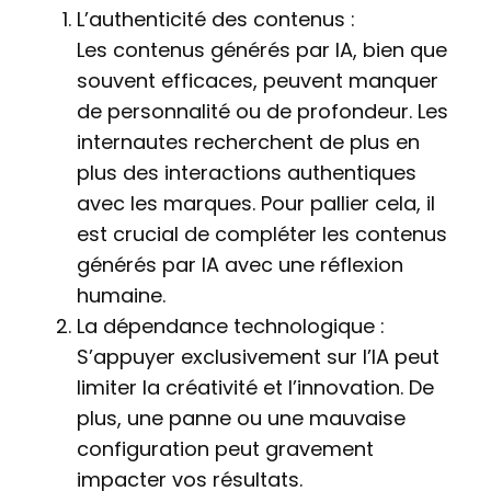
L’authenticité des contenus :
Les contenus générés par IA, bien que
souvent efficaces, peuvent manquer
de personnalité ou de profondeur. Les
internautes recherchent de plus en
plus des interactions authentiques
avec les marques. Pour pallier cela, il
est crucial de compléter les contenus
générés par IA avec une réflexion
humaine.
La dépendance technologique :
S’appuyer exclusivement sur l’IA peut
limiter la créativité et l’innovation. De
plus, une panne ou une mauvaise
configuration peut gravement
impacter vos résultats.