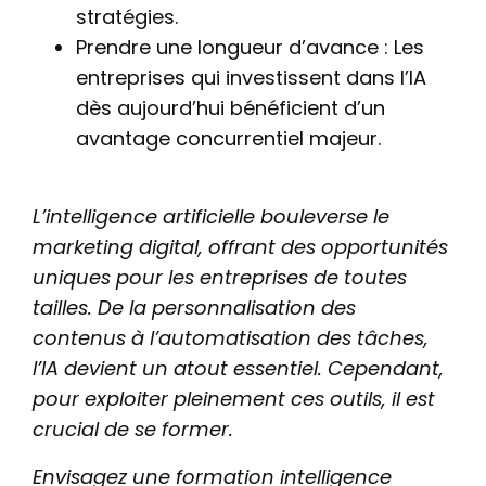
stratégies.
Prendre une longueur d’avance : Les
entreprises qui investissent dans l’IA
dès aujourd’hui bénéficient d’un
avantage concurrentiel majeur.
L’intelligence artificielle bouleverse le
marketing digital, offrant des opportunités
uniques pour les entreprises de toutes
tailles. De la personnalisation des
contenus à l’automatisation des tâches,
l’IA devient un atout essentiel. Cependant,
pour exploiter pleinement ces outils, il est
crucial de se former.
Envisagez une formation intelligence