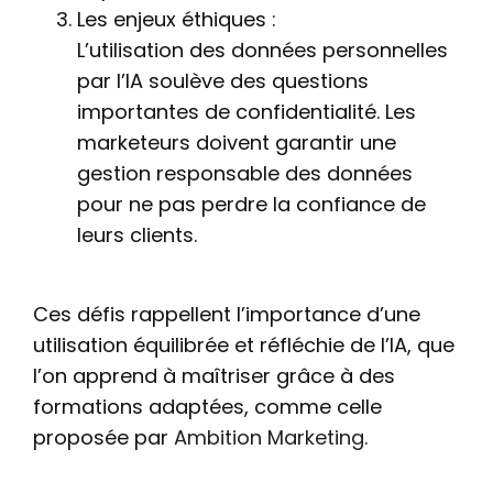
Les enjeux éthiques :
L’utilisation des données personnelles
par l’IA soulève des questions
importantes de confidentialité. Les
marketeurs doivent garantir une
gestion responsable des données
pour ne pas perdre la confiance de
leurs clients.
Ces défis rappellent l’importance d’une
utilisation équilibrée et réfléchie de l’IA, que
l’on apprend à maîtriser grâce à des
formations adaptées, comme celle
proposée par
Ambition Marketing
.