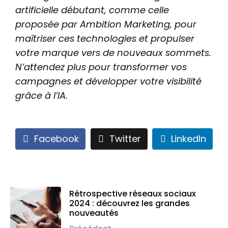
artificielle débutant, comme celle
proposée par Ambition Marketing, pour
maîtriser ces technologies et propulser
votre marque vers de nouveaux sommets.
N’attendez plus pour transformer vos
campagnes et développer votre visibilité
grâce à l’IA.
Facebook
Twitter
LinkedIn
Rétrospective réseaux sociaux
2024 : découvrez les grandes
nouveautés