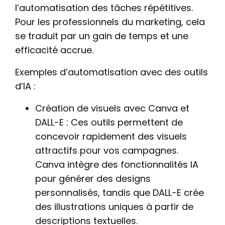
l’automatisation des tâches répétitives.
Pour les professionnels du marketing, cela
se traduit par un gain de temps et une
efficacité accrue.
Exemples d’automatisation avec des outils
d’IA :
Création de visuels avec Canva et
DALL-E : Ces outils permettent de
concevoir rapidement des visuels
attractifs pour vos campagnes.
Canva intègre des fonctionnalités IA
pour générer des designs
personnalisés, tandis que DALL-E crée
des illustrations uniques à partir de
descriptions textuelles.