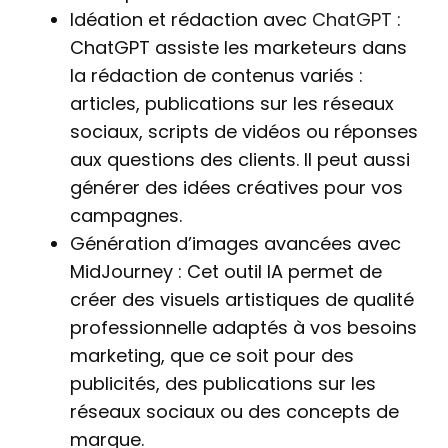
Idéation et rédaction avec
ChatGPT
:
ChatGPT assiste les marketeurs dans
la rédaction de contenus variés :
articles, publications sur les réseaux
sociaux, scripts de vidéos ou réponses
aux questions des clients. Il peut aussi
générer des idées créatives pour vos
campagnes.
Génération d’images avancées avec
MidJourney : Cet outil IA permet de
créer des visuels artistiques de qualité
professionnelle adaptés à vos besoins
marketing, que ce soit pour des
publicités, des publications sur les
réseaux sociaux ou des concepts de
marque.