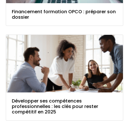
Financement formation OPCO : préparer son
dossier
Développer ses compétences
professionnelles : les clés pour rester
compétitif en 2025