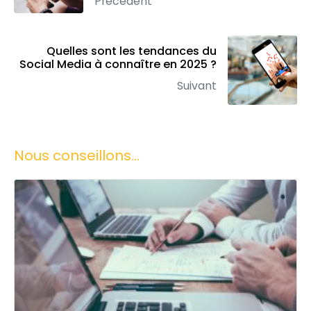
Précédent
Quelles sont les tendances du
Social Media à connaître en 2025 ?
Suivant
Nous conseillons...