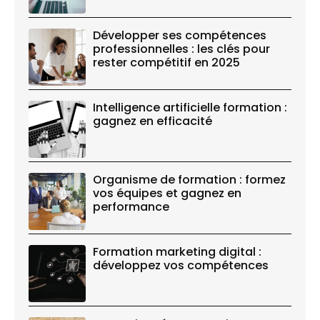
Développer ses compétences
professionnelles : les clés pour
rester compétitif en 2025
Intelligence artificielle formation :
gagnez en efficacité
Organisme de formation : formez
vos équipes et gagnez en
performance
Formation marketing digital :
développez vos compétences