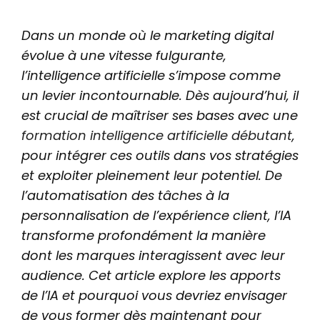
Dans un monde où le marketing digital
évolue à une vitesse fulgurante,
l’intelligence artificielle s’impose comme
un levier incontournable. Dès aujourd’hui, il
est crucial de maîtriser ses bases avec une
formation intelligence artificielle débutant
,
pour intégrer ces outils dans vos stratégies
et exploiter pleinement leur potentiel. De
l’automatisation des tâches à la
personnalisation de l’expérience client, l’IA
transforme profondément la manière
dont les marques interagissent avec leur
audience. Cet article explore les apports
de l’IA et pourquoi vous devriez envisager
de vous former dès maintenant pour