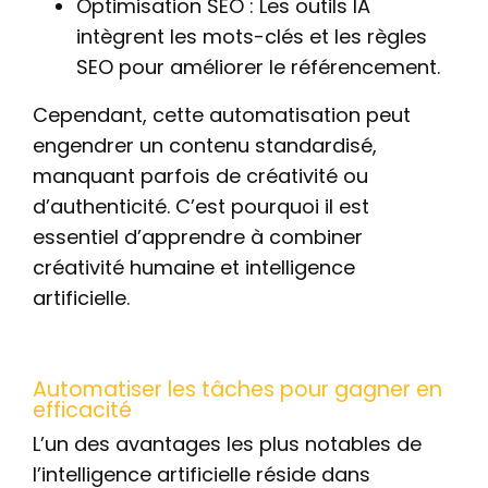
Optimisation SEO : Les outils IA
intègrent les mots-clés et les règles
SEO pour améliorer le référencement.
Cependant, cette automatisation peut
engendrer un contenu standardisé,
manquant parfois de créativité ou
d’authenticité. C’est pourquoi il est
essentiel d’apprendre à combiner
créativité humaine et intelligence
artificielle.
Automatiser les tâches pour gagner en
efficacité
L’un des avantages les plus notables de
l’intelligence artificielle réside dans