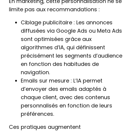
En marketing, cette personnalisation ne se
limite pas aux recommandations :
Ciblage publicitaire : Les annonces
diffusées via Google Ads ou Meta Ads
sont optimisées grâce aux
algorithmes d’IA, qui définissent
précisément les segments d’audience
en fonction des habitudes de
navigation.
Emails sur mesure : L’IA permet
d’envoyer des emails adaptés à
chaque client, avec des contenus
personnalisés en fonction de leurs
préférences.
Ces pratiques augmentent