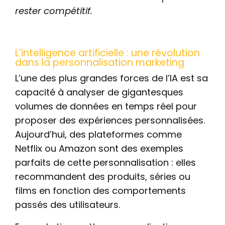
rester compétitif.
L’intelligence artificielle : une révolution
dans la personnalisation marketing
L’une des plus grandes forces de l’IA est sa
capacité à analyser de gigantesques
volumes de données en temps réel pour
proposer des expériences personnalisées.
Aujourd’hui, des plateformes comme
Netflix ou Amazon sont des exemples
parfaits de cette personnalisation : elles
recommandent des produits, séries ou
films en fonction des comportements
passés des utilisateurs.