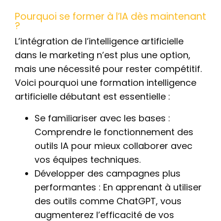
Pourquoi se former à l’IA dès maintenant
?
L’intégration de l’intelligence artificielle
dans le marketing n’est plus une option,
mais une nécessité pour rester compétitif.
Voici pourquoi une formation intelligence
artificielle débutant est essentielle :
Se familiariser avec les bases :
Comprendre le fonctionnement des
outils IA pour mieux collaborer avec
vos équipes techniques.
Développer des campagnes plus
performantes : En apprenant à utiliser
des outils comme ChatGPT, vous
augmenterez l’efficacité de vos