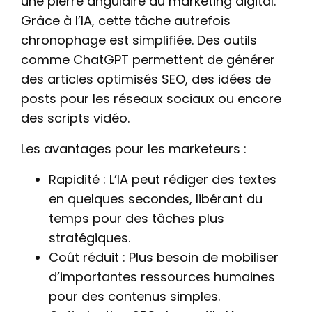
une pierre angulaire du marketing digital.
Grâce à l’IA, cette tâche autrefois
chronophage est simplifiée. Des outils
comme ChatGPT permettent de générer
des articles optimisés SEO, des idées de
posts pour les réseaux sociaux ou encore
des scripts vidéo.
Les avantages pour les marketeurs :
Rapidité : L’IA peut rédiger des textes
en quelques secondes, libérant du
temps pour des tâches plus
stratégiques.
Coût réduit : Plus besoin de mobiliser
d’importantes ressources humaines
pour des contenus simples.