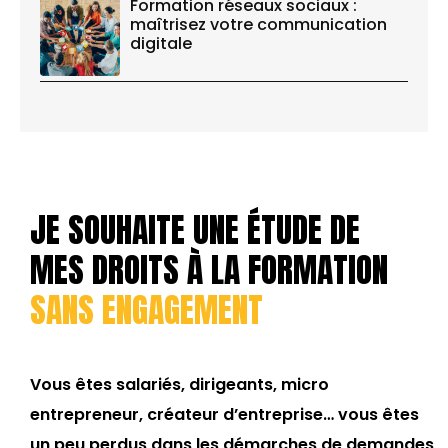
Formation réseaux sociaux :
maîtrisez votre communication
digitale
JE SOUHAITE UNE ÉTUDE DE
MES DROITS À LA FORMATION
SANS ENGAGEMENT
Vous êtes salariés, dirigeants, micro
entrepreneur, créateur d’entreprise… vous êtes
un peu perdus dans les démarches de demandes