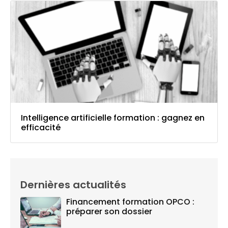
Intelligence artificielle formation : gagnez en
efficacité
Dernières actualités
Financement formation OPCO :
préparer son dossier