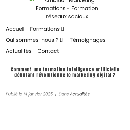
Accueil
Formations
Qui sommes-nous ?
Témoignages
Actualités
Contact
Comment une formation intelligence artificielle
débutant révolutionne le marketing digital ?
Publié le
14 janvier 2025
Dans
Actualités