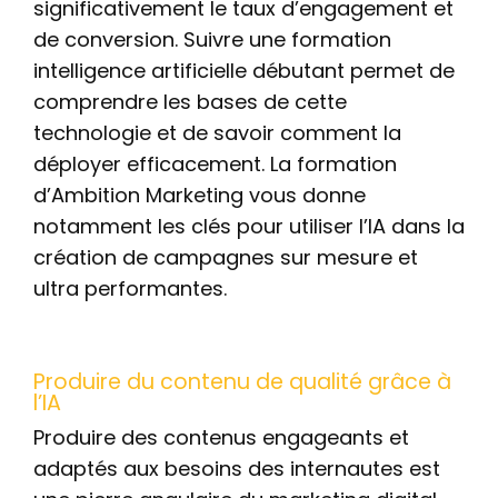
significativement le taux d’engagement et
de conversion. Suivre une formation
intelligence artificielle débutant permet de
comprendre les bases de cette
technologie et de savoir comment la
déployer efficacement. La formation
d’Ambition Marketing vous donne
notamment les clés pour utiliser l’IA dans la
création de campagnes sur mesure et
ultra performantes.
Produire du contenu de qualité grâce à
l’IA
Produire des contenus engageants et
adaptés aux besoins des internautes est