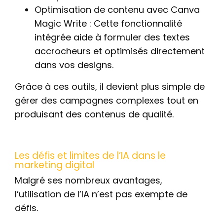
Optimisation de contenu avec Canva
Magic Write : Cette fonctionnalité
intégrée aide à formuler des textes
accrocheurs et optimisés directement
dans vos designs.
Grâce à ces outils, il devient plus simple de
gérer des campagnes complexes tout en
produisant des contenus de qualité.
Les défis et limites de l’IA dans le
marketing digital
Malgré ses nombreux avantages,
l’utilisation de l’IA n’est pas exempte de
défis.