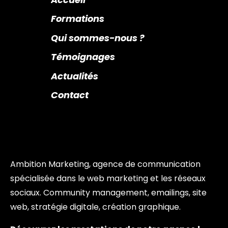
Formations
Qui sommes-nous ?
Témoignages
Actualités
Contact
Ambition Marketing, agence de communication
spécialisée dans le web marketing et les réseaux
sociaux. Community management, emailings, site
web, stratégie digitale, création graphique.