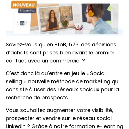
Saviez-vous qu’en
BtoB, 57%
des décisions
d’achats sont prises bien avant le premier
contact avec un commercial ?
C’est donc là qu’entre en jeu le « Social
selling », nouvelle méthode de marketing qui
consiste à user des réseaux sociaux pour la
recherche de prospects.
Vous souhaitez augmenter votre visibilité,
prospecter et vendre sur le réseau social
LinkedIn ? Grâce à notre formation e-learning