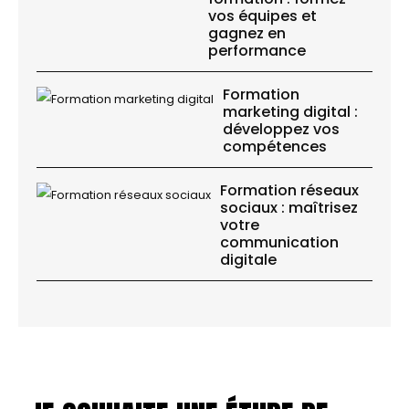
vos équipes et
gagnez en
performance
Formation
marketing digital :
développez vos
compétences
Formation réseaux
sociaux : maîtrisez
votre
communication
digitale