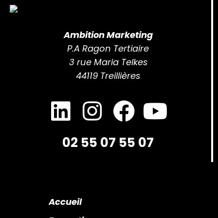
Ambition Marketing
P.A Ragon Tertiaire
3 rue Maria Telkes
44119 Treillières
02 55 07 55 07
Accueil