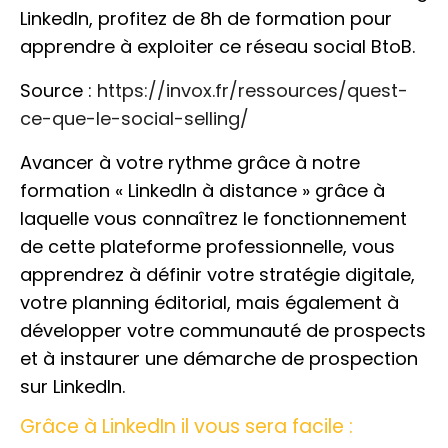
LinkedIn, profitez de 8h de formation pour
apprendre à exploiter ce réseau social BtoB.
Source :
https://invox.fr/ressources/quest-
ce-que-le-social-selling/
Avancer à votre rythme grâce à notre
formation « LinkedIn à distance » grâce à
laquelle vous connaîtrez le fonctionnement
de cette plateforme professionnelle, vous
apprendrez à définir votre stratégie digitale,
votre planning éditorial, mais également à
développer votre communauté de prospects
et à instaurer une démarche de prospection
sur LinkedIn.
Grâce à LinkedIn il vous sera facile :