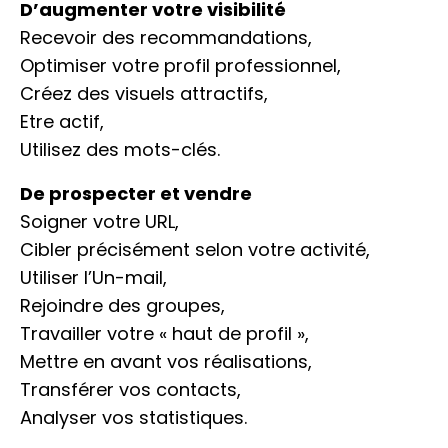
D’augmenter votre visibilité
Recevoir des recommandations,
Optimiser votre profil professionnel,
Créez des visuels attractifs,
Etre actif,
Utilisez des mots-clés.
De prospecter et vendre
Soigner votre URL,
Cibler précisément selon votre activité,
Utiliser l’Un-mail,
Rejoindre des groupes,
Travailler votre « haut de profil »,
Mettre en avant vos réalisations,
Transférer vos contacts,
Analyser vos statistiques.