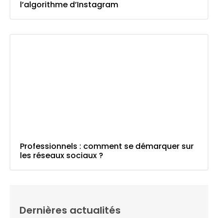
l’algorithme d’Instagram
Professionnels : comment se démarquer sur
les réseaux sociaux ?
Dernières actualités