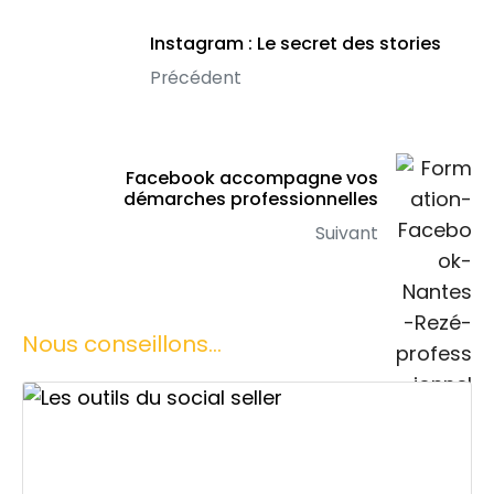
Instagram : Le secret des stories
Précédent
Facebook accompagne vos
démarches professionnelles
Suivant
Nous conseillons...