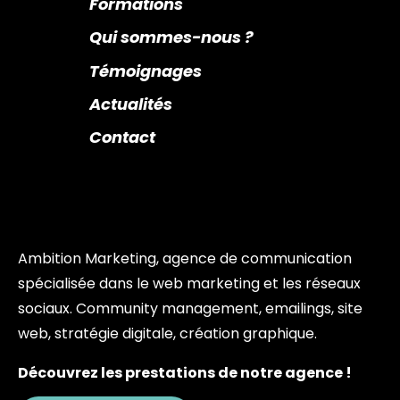
Formations
Qui sommes-nous ?
Témoignages
Actualités
Contact
Ambition Marketing, agence de communication
spécialisée dans le web marketing et les réseaux
sociaux. Community management, emailings, site
web, stratégie digitale, création graphique.
Découvrez les prestations de notre agence !