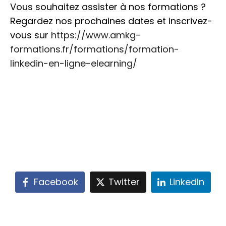
Vous souhaitez assister à nos formations ?
Regardez nos prochaines dates et inscrivez-
vous sur
https://www.amkg-
formations.fr/formations/formation-
linkedin-en-ligne-elearning/
Facebook
Twitter
LinkedIn