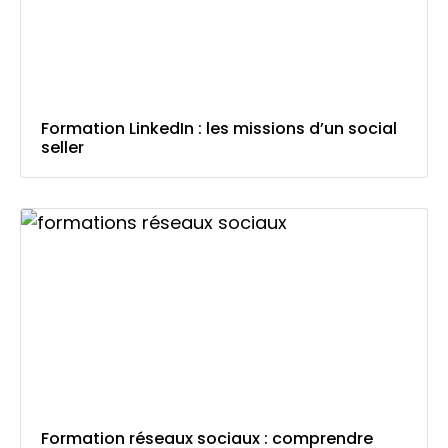
Formation LinkedIn : les missions d’un social
seller
Formation réseaux sociaux : comprendre