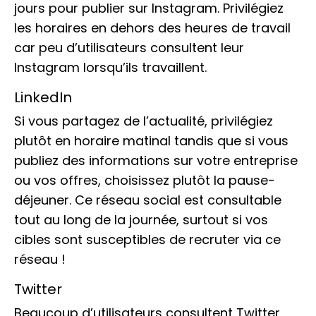
jours pour publier sur Instagram. Privilégiez
les horaires en dehors des heures de travail
car peu d’utilisateurs consultent leur
Instagram lorsqu’ils travaillent.
LinkedIn
Si vous partagez de l’actualité, privilégiez
plutôt en horaire matinal tandis que si vous
publiez des informations sur votre entreprise
ou vos offres, choisissez plutôt la pause-
déjeuner. Ce réseau social est consultable
tout au long de la journée, surtout si vos
cibles sont susceptibles de recruter via ce
réseau !
Twitter
Beaucoup d’utilisateurs consultent Twitter