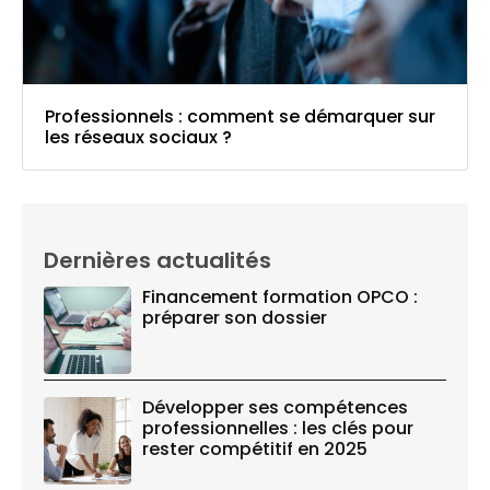
Professionnels : comment se démarquer sur
les réseaux sociaux ?
Dernières actualités
Financement formation OPCO :
préparer son dossier
Développer ses compétences
professionnelles : les clés pour
rester compétitif en 2025