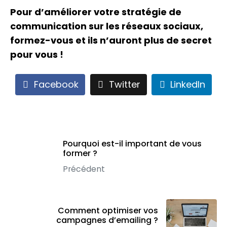
Pour d’améliorer votre stratégie de
communication sur les réseaux sociaux,
formez-vous et ils n’auront plus de secret
pour vous !
Facebook
Twitter
LinkedIn
Pourquoi est-il important de vous
former ?
Précédent
Comment optimiser vos
campagnes d’emailing ?