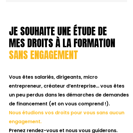
JE SOUHAITE UNE ÉTUDE DE
MES DROITS À LA FORMATION
SANS ENGAGEMENT
Vous êtes salariés, dirigeants, micro
entrepreneur, créateur d’entreprise… vous êtes
un peu perdus dans les démarches de demandes
de financement (et on vous comprend !).
Nous étudions vos droits pour vous sans aucun
engagement.
Prenez rendez-vous et nous vous guiderons.