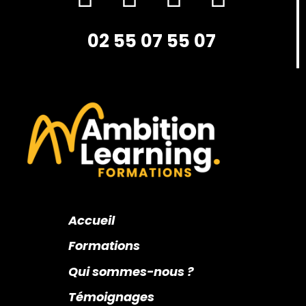
02 55 07 55 07
Accueil
Formations
Qui sommes-nous ?
Témoignages