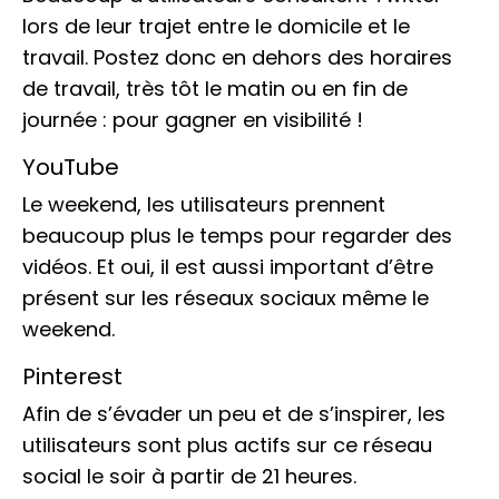
lors de leur trajet entre le domicile et le
travail. Postez donc en dehors des horaires
de travail, très tôt le matin ou en fin de
journée : pour gagner en visibilité !
YouTube
Le weekend, les utilisateurs prennent
beaucoup plus le temps pour regarder des
vidéos. Et oui, il est aussi important d’être
présent sur les réseaux sociaux même le
weekend.
Pinterest
Afin de s’évader un peu et de s’inspirer, les
utilisateurs sont plus actifs sur ce réseau
social le soir à partir de 21 heures.