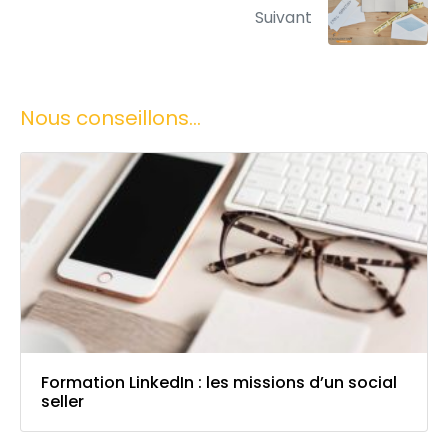
Suivant
Nous conseillons...
Formation LinkedIn : les missions d’un social
seller