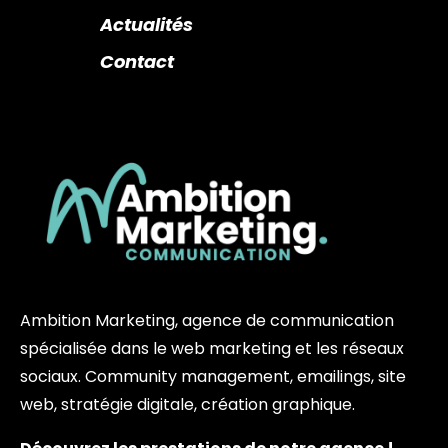
Actualités
Contact
Ambition Marketing, agence de communication
spécialisée dans le web marketing et les réseaux
sociaux. Community management, emailings, site
web, stratégie digitale, création graphique.