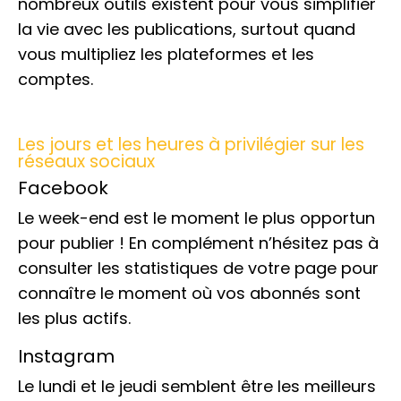
nombreux outils existent pour vous simplifier
la vie avec les publications, surtout quand
vous multipliez les plateformes et les
comptes.
Les jours et les heures à privilégier sur les
réseaux sociaux
Facebook
Le week-end est le moment le plus opportun
pour publier ! En complément n’hésitez pas à
consulter les statistiques de votre page pour
connaître le moment où vos abonnés sont
les plus actifs.
Instagram
Le lundi et le jeudi semblent être les meilleurs