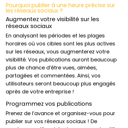
Pourquoi publier à une heure précise sur
les réseaux sociaux ?
Augmentez votre visibilité sur les
réseaux sociaux
En analysant les périodes et les plages
horaires où vos cibles sont les plus actives
sur les réseaux, vous augmenterez votre
visibilité. Vos publications auront beaucoup
plus de chance d’être vues, aimées,
partagées et commentées. Ainsi, vos
utilisateurs seront beaucoup plus engagés
après de votre entreprise !
Programmez vos publications
Prenez de l’avance et organisez-vous pour
publier sur vos réseaux sociaux ! De