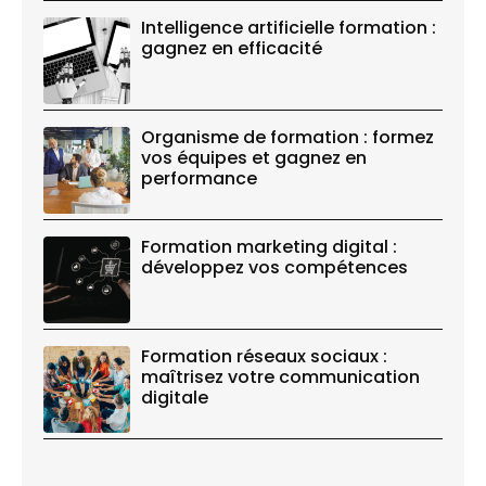
Intelligence artificielle formation :
gagnez en efficacité
Organisme de formation : formez
vos équipes et gagnez en
performance
Formation marketing digital :
développez vos compétences
Formation réseaux sociaux :
maîtrisez votre communication
digitale