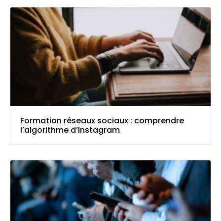
Formation réseaux sociaux : comprendre
l’algorithme d’Instagram